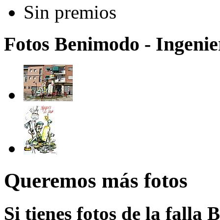
Sin premios
Fotos Benimodo - Ingenie
Queremos más fotos
Si tienes fotos de la fall