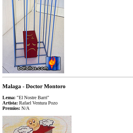
Malaga - Doctor Montoro
Lema:
"El Nostre Barri"
Artista:
Rafael Ventura Pozo
Premios:
N/A