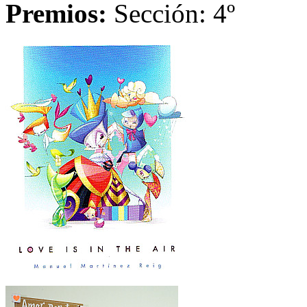
Premios:
Sección: 4º