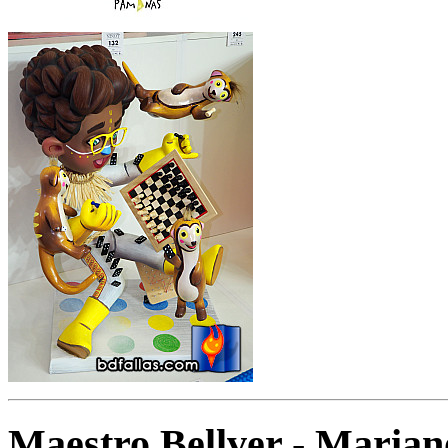
Maestro Bellver - Marian