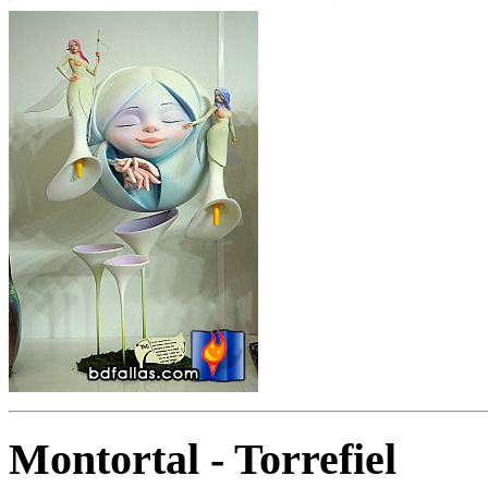
Montortal - Torrefiel