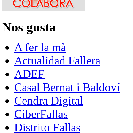
Nos gusta
A fer la mà
Actualidad Fallera
ADEF
Casal Bernat i Baldoví
Cendra Digital
CiberFallas
Distrito Fallas