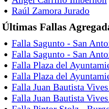
Raúl Zamora Jurado
Últimas Fallas Agregad
Falla Sagunto - San Ant
Falla Sagunto - San Anto
Falla Plaza del Ayuntami
Falla Plaza del Ayuntami
Falla Juan Bautista Vives
Falla Juan Bautista Vive
Falla Pintor Stolz - Burg