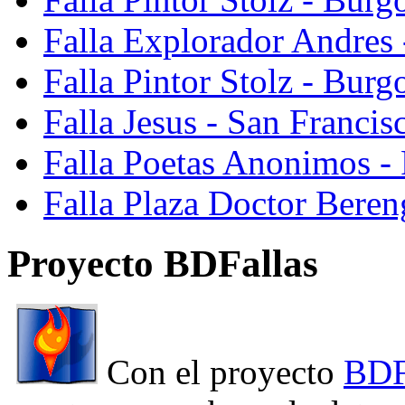
Falla Explorador Andres 
Falla Pintor Stolz - Burg
Falla Jesus - San Franci
Falla Poetas Anonimos - 
Falla Plaza Doctor Beren
Proyecto BDFallas
Con el proyecto
BDF