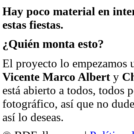
Hay poco material en inte
estas fiestas.
¿Quién monta esto?
El proyecto lo empezamos 
Vicente Marco Albert
y
Ch
está abierto a todos, todos
fotográfico, así que no dud
así lo deseas.