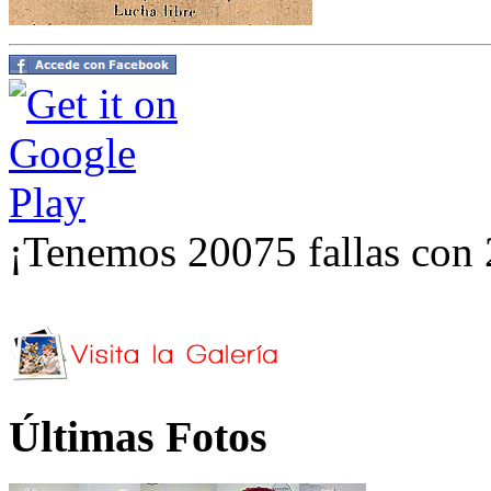
¡Tenemos 20075 fallas con 
Últimas Fotos