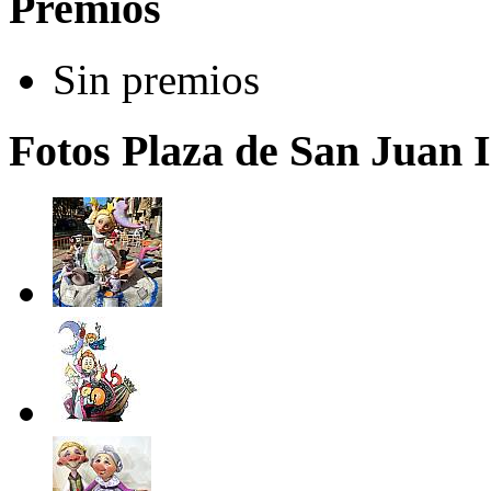
Premios
Sin premios
Fotos Plaza de San Juan I