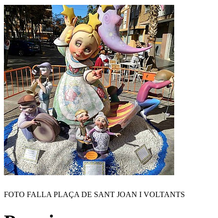
FOTO FALLA PLAÇA DE SANT JOAN I VOLTANTS