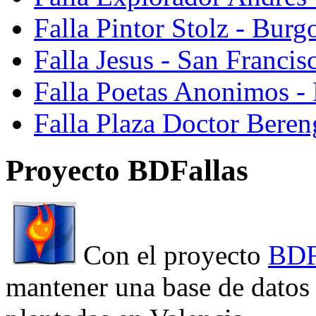
Falla Pintor Stolz - Burg
Falla Jesus - San Franci
Falla Poetas Anonimos - 
Falla Plaza Doctor Beren
Proyecto BDFallas
Con el proyecto
BDF
mantener una base de datos a