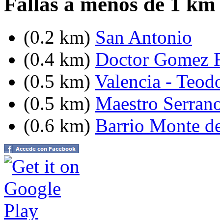
Fallas a menos de 1 km
(0.2 km)
San Antonio
(0.4 km)
Doctor Gomez F
(0.5 km)
Valencia - Teodo
(0.5 km)
Maestro Serrano
(0.6 km)
Barrio Monte d