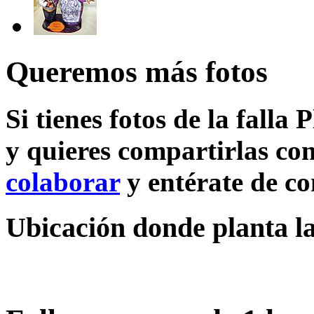
Queremos más fotos
Si tienes fotos de la falla
y quieres compartirlas con
colaborar
y entérate de c
Ubicación donde planta la