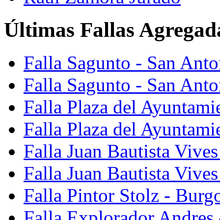
Últimas Fallas Agregad
Falla Sagunto - San Ant
Falla Sagunto - San Anto
Falla Plaza del Ayuntami
Falla Plaza del Ayuntami
Falla Juan Bautista Vives
Falla Juan Bautista Vive
Falla Pintor Stolz - Burg
Falla Explorador Andres 