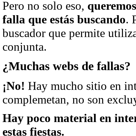
Pero no solo eso,
queremos 
falla que estás buscando
. 
buscador que permite utiliza
conjunta.
¿Muchas webs de fallas?
¡No!
Hay mucho sitio en inte
complemetan, no son excluy
Hay poco material en inte
estas fiestas.