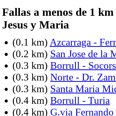
Fallas a menos de 1 km 
Jesus y Maria
(0.1 km)
Azcarraga - Fer
(0.2 km)
San Jose de la 
(0.3 km)
Borrull - Socors
(0.3 km)
Norte - Dr. Zam
(0.3 km)
Santa Maria Mi
(0.4 km)
Borrull - Turia
(0.4 km)
G.via Fernando 