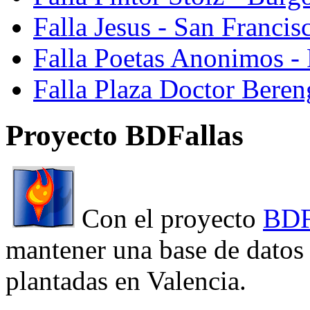
Falla Jesus - San Franci
Falla Poetas Anonimos - 
Falla Plaza Doctor Beren
Proyecto BDFallas
Con el proyecto
BDF
mantener una base de datos a
plantadas en Valencia.