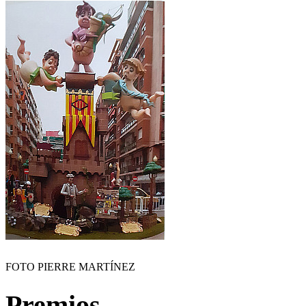
FOTO PIERRE MARTÍNEZ
Premios