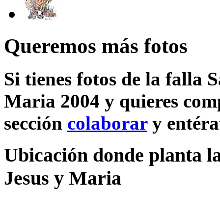
Queremos más fotos
Si tienes fotos de la falla
Maria 2004 y quieres comp
sección
colaborar
y entéra
Ubicación donde planta la
Jesus y Maria