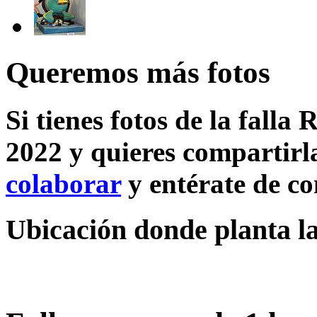
Queremos más fotos
Si tienes fotos de la falla 
2022 y quieres compartirla
colaborar
y entérate de c
Ubicación donde planta la 