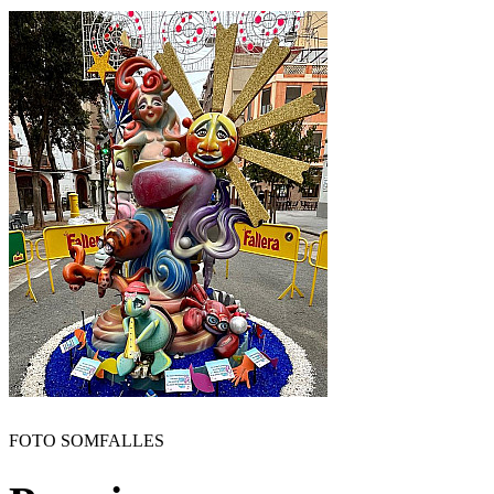
FOTO SOMFALLES