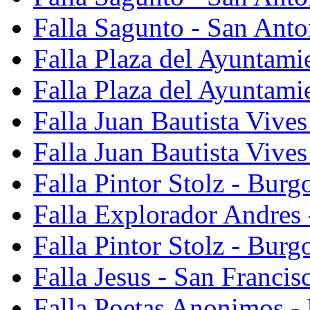
Falla Sagunto - San Anto
Falla Plaza del Ayuntami
Falla Plaza del Ayuntami
Falla Juan Bautista Vives
Falla Juan Bautista Vive
Falla Pintor Stolz - Burg
Falla Explorador Andres 
Falla Pintor Stolz - Burg
Falla Jesus - San Franci
Falla Poetas Anonimos - 