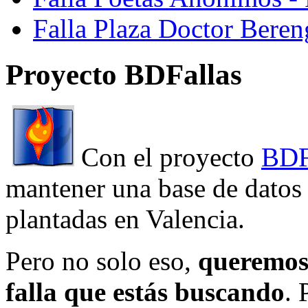
Falla Plaza Doctor Beren
Proyecto BDFallas
Con el proyecto
BDF
mantener una base de datos a
plantadas en Valencia.
Pero no solo eso,
queremos 
falla que estás buscando
. 