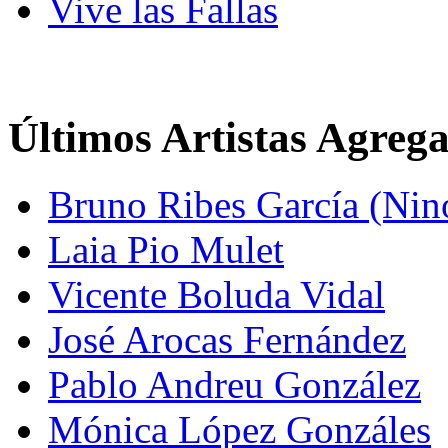
Vive las Fallas
Últimos Artistas Agreg
Bruno Ribes García (Nin
Laia Pio Mulet
Vicente Boluda Vidal
José Arocas Fernández
Pablo Andreu González
Mónica López Gonzáles