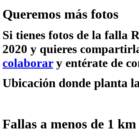
Queremos más fotos
Si tienes fotos de la falla 
2020 y quieres compartirla
colaborar
y entérate de c
Ubicación donde planta la 
Fallas a menos de 1 km 