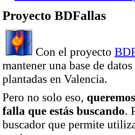
Proyecto BDFallas
Con el proyecto
BDF
mantener una base de datos a
plantadas en Valencia.
Pero no solo eso,
queremos 
falla que estás buscando
. 
buscador que permite utiliza