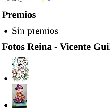
Premios
Sin premios
Fotos Reina - Vicente Guil