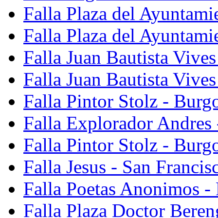
Falla Plaza del Ayuntami
Falla Plaza del Ayuntami
Falla Juan Bautista Vives
Falla Juan Bautista Vive
Falla Pintor Stolz - Burg
Falla Explorador Andres 
Falla Pintor Stolz - Burg
Falla Jesus - San Franci
Falla Poetas Anonimos - 
Falla Plaza Doctor Beren