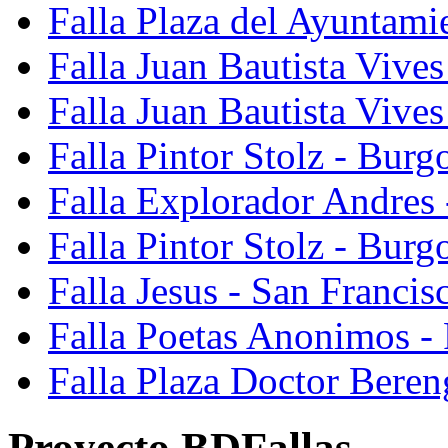
Falla Plaza del Ayuntami
Falla Juan Bautista Vives
Falla Juan Bautista Vive
Falla Pintor Stolz - Burg
Falla Explorador Andres 
Falla Pintor Stolz - Burg
Falla Jesus - San Franci
Falla Poetas Anonimos - 
Falla Plaza Doctor Beren
Proyecto BDFallas