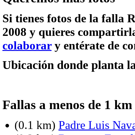
Si tienes fotos de la falla 
2008 y quieres compartirla
colaborar
y entérate de c
Ubicación donde planta la 
Fallas a menos de 1 km 
(0.1 km)
Padre Luis Nav