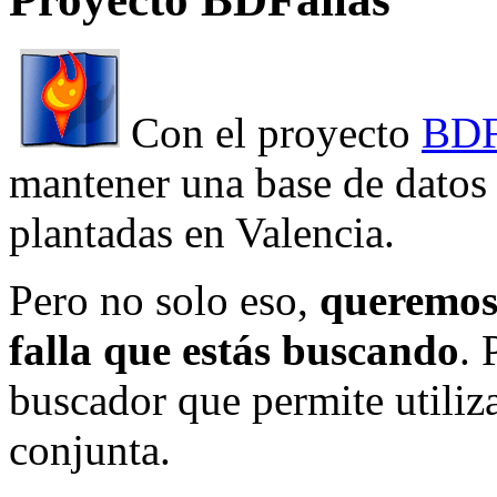
Con el proyecto
BDF
mantener una base de datos a
plantadas en Valencia.
Pero no solo eso,
queremos 
falla que estás buscando
. 
buscador que permite utiliza
conjunta.