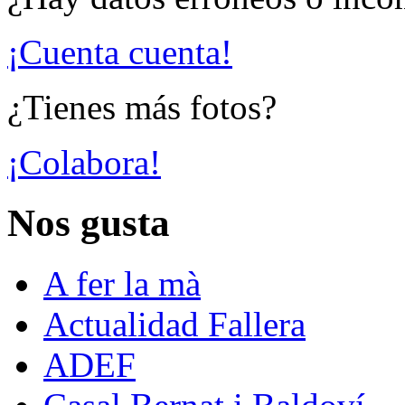
¡Cuenta cuenta!
¿Tienes más fotos?
¡Colabora!
Nos gusta
A fer la mà
Actualidad Fallera
ADEF