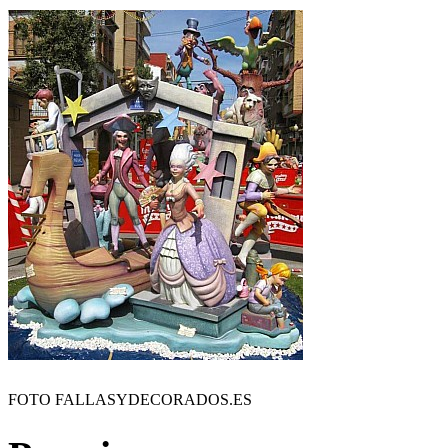
FOTO FALLASYDECORADOS.ES