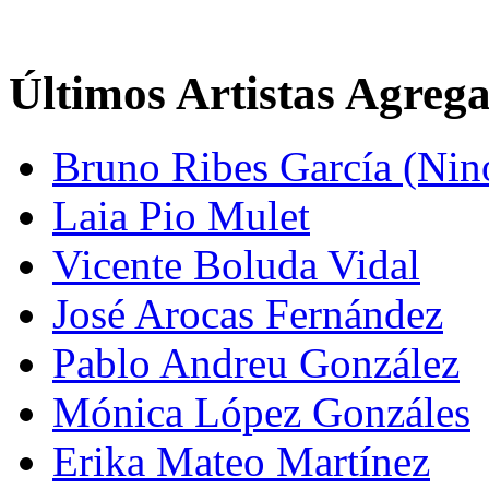
Últimos Artistas Agreg
Bruno Ribes García (Nin
Laia Pio Mulet
Vicente Boluda Vidal
José Arocas Fernández
Pablo Andreu González
Mónica López Gonzáles
Erika Mateo Martínez