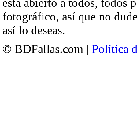
está abierto a todos, todos
fotográfico, así que no dud
así lo deseas.
© BDFallas.com |
Política 