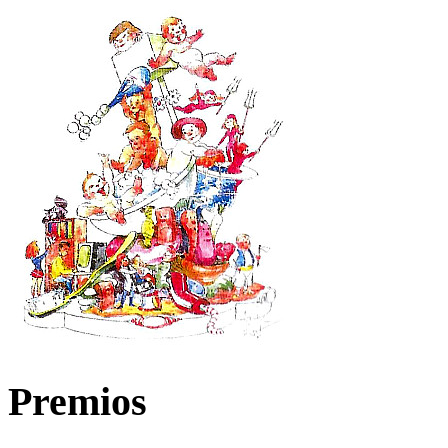
Premios