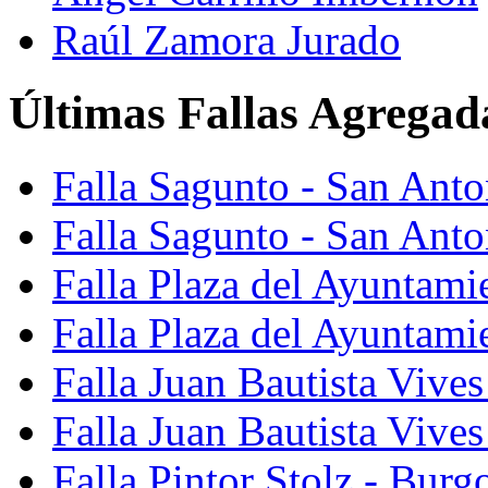
Raúl Zamora Jurado
Últimas Fallas Agregad
Falla Sagunto - San Ant
Falla Sagunto - San Anto
Falla Plaza del Ayuntami
Falla Plaza del Ayuntami
Falla Juan Bautista Vives
Falla Juan Bautista Vive
Falla Pintor Stolz - Burg