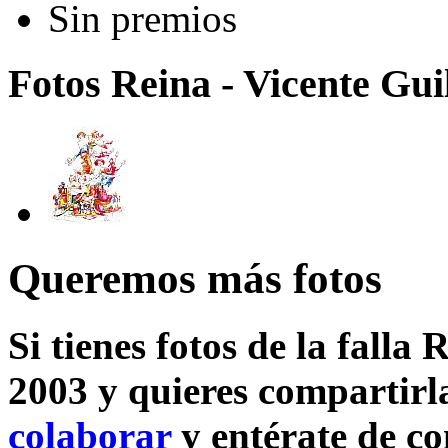
Sin premios
Fotos Reina - Vicente Guil
Queremos más fotos
Si tienes fotos de la falla 
2003 y quieres compartirla
colaborar
y entérate de c