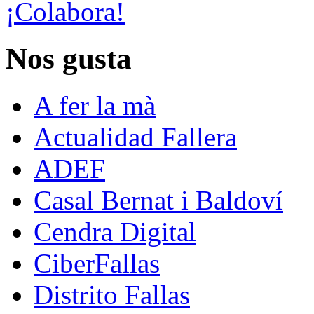
¡Colabora!
Nos gusta
A fer la mà
Actualidad Fallera
ADEF
Casal Bernat i Baldoví
Cendra Digital
CiberFallas
Distrito Fallas