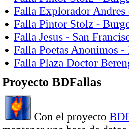
Falla Explorador Andres 
Falla Pintor Stolz - Burg
Falla Jesus - San Franci
Falla Poetas Anonimos - 
Falla Plaza Doctor Beren
Proyecto BDFallas
Con el proyecto
BDF