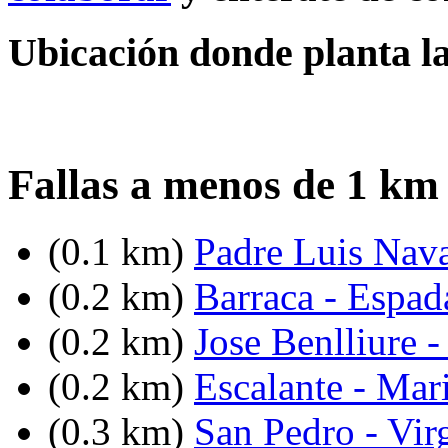
Ubicación donde planta la 
Fallas a menos de 1 km 
(0.1 km)
Padre Luis Nav
(0.2 km)
Barraca - Espad
(0.2 km)
Jose Benlliure -
(0.2 km)
Escalante - Mar
(0.3 km)
San Pedro - Vir