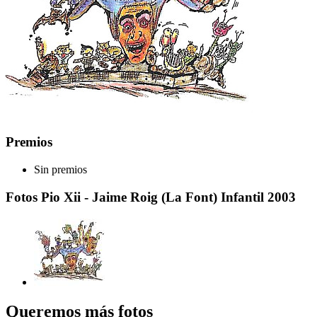
Premios
Sin premios
Fotos Pio Xii - Jaime Roig (La Font) Infantil 2003
Queremos más fotos