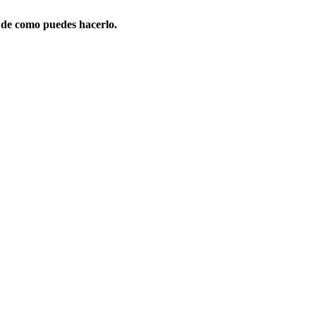
 de como puedes hacerlo.