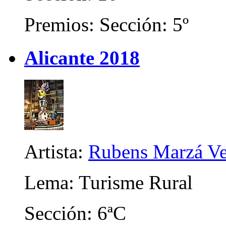
Premios: Sección: 5º
Alicante 2018
Artista:
Rubens Marzá Ve
Lema: Turisme Rural
Sección: 6ªC