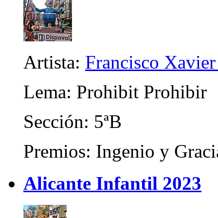
Artista:
Francisco Xavier 
Lema: Prohibit Prohibir
Sección: 5ªB
Premios: Ingenio y Graci
Alicante Infantil 2023