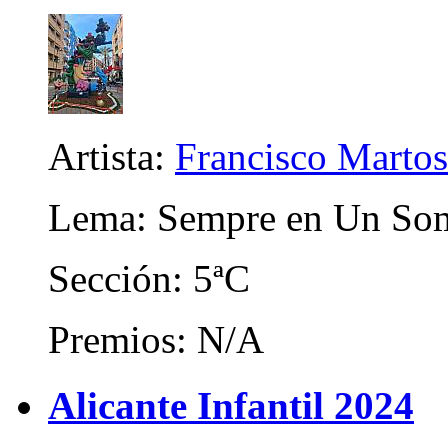
Artista:
Francisco Marto
Lema: Sempre en Un Som
Sección: 5ªC
Premios: N/A
Alicante Infantil 2024