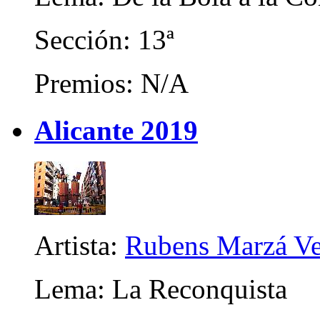
Sección: 13ª
Premios: N/A
Alicante 2019
Artista:
Rubens Marzá Ve
Lema: La Reconquista