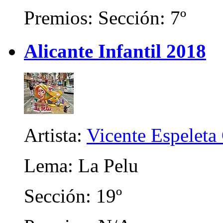
Premios: Sección: 7º
Alicante Infantil 2018
Artista:
Vicente Espeleta
Lema: La Pelu
Sección: 19º