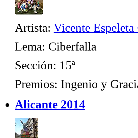
Artista:
Vicente Espeleta
Lema: Ciberfalla
Sección: 15ª
Premios: Ingenio y Graci
Alicante 2014