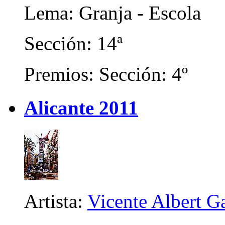
Lema: Granja - Escola
Sección: 14ª
Premios: Sección: 4º
Alicante 2011
Artista:
Vicente Albert Ga