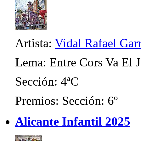
Artista:
Vidal Rafael Gar
Lema: Entre Cors Va El 
Sección: 4ªC
Premios: Sección: 6º
Alicante Infantil 2025