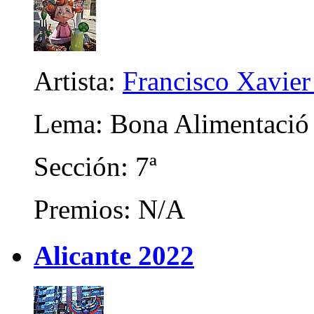
Artista:
Francisco Xavier 
Lema: Bona Alimentació
Sección: 7ª
Premios: N/A
Alicante 2022