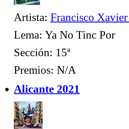
Artista:
Francisco Xavier 
Lema: Ya No Tinc Por
Sección: 15ª
Premios: N/A
Alicante 2021