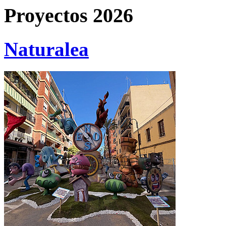
Proyectos 2026
Naturalea