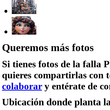
Queremos más fotos
Si tienes fotos de la falla 
quieres compartirlas con t
colaborar
y entérate de c
Ubicación donde planta la 