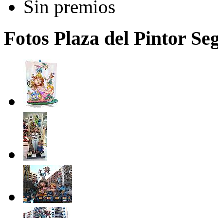
Sin premios
Fotos Plaza del Pintor Seg