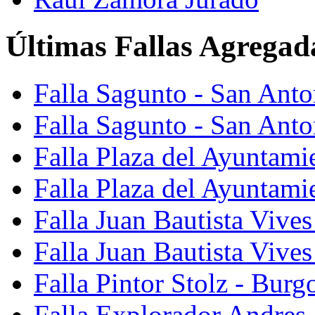
Últimas Fallas Agregad
Falla Sagunto - San Ant
Falla Sagunto - San Anto
Falla Plaza del Ayuntami
Falla Plaza del Ayuntami
Falla Juan Bautista Vives
Falla Juan Bautista Vive
Falla Pintor Stolz - Burg
Falla Explorador Andres 