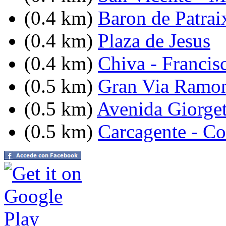
(0.4 km)
Baron de Patrai
(0.4 km)
Plaza de Jesus
(0.4 km)
Chiva - Francis
(0.5 km)
Gran Via Ramon 
(0.5 km)
Avenida Giorget
(0.5 km)
Carcagente - C