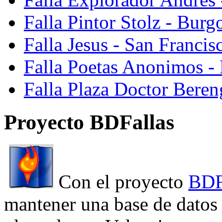
Falla Pintor Stolz - Burg
Falla Jesus - San Franci
Falla Poetas Anonimos - 
Falla Plaza Doctor Beren
Proyecto BDFallas
Con el proyecto
BDF
mantener una base de datos a