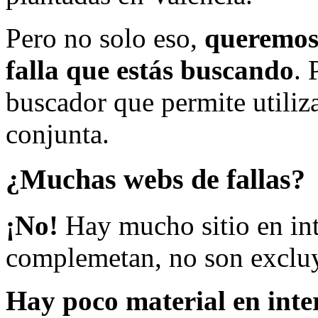
Pero no solo eso,
queremos 
falla que estás buscando
. 
buscador que permite utiliza
conjunta.
¿Muchas webs de fallas?
¡No!
Hay mucho sitio en inte
complemetan, no son excluy
Hay poco material en inte