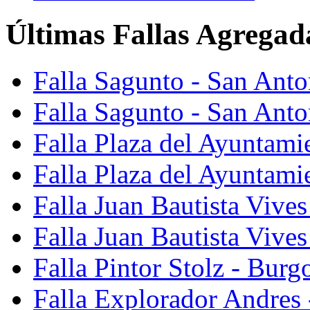
Últimas Fallas Agregad
Falla Sagunto - San Ant
Falla Sagunto - San Anto
Falla Plaza del Ayuntami
Falla Plaza del Ayuntami
Falla Juan Bautista Vives
Falla Juan Bautista Vive
Falla Pintor Stolz - Burg
Falla Explorador Andres 