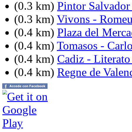
(0.3 km)
Pintor Salvador 
(0.3 km)
Vivons - Romeu
(0.4 km)
Plaza del Merc
(0.4 km)
Tomasos - Carlo
(0.4 km)
Cadiz - Literato
(0.4 km)
Regne de Valenc