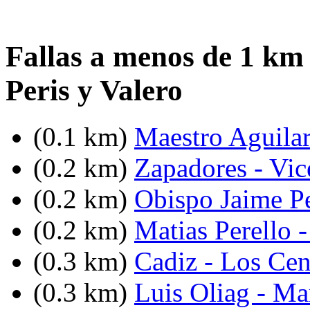
Fallas a menos de 1 km 
Peris y Valero
(0.1 km)
Maestro Aguilar
(0.2 km)
Zapadores - Vic
(0.2 km)
Obispo Jaime Pe
(0.2 km)
Matias Perello 
(0.3 km)
Cadiz - Los Cen
(0.3 km)
Luis Oliag - Ma