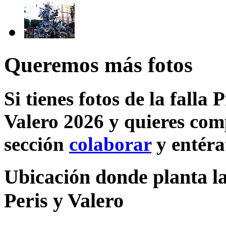
Queremos más fotos
Si tienes fotos de la falla 
Valero 2026 y quieres comp
sección
colaborar
y entéra
Ubicación donde planta la 
Peris y Valero