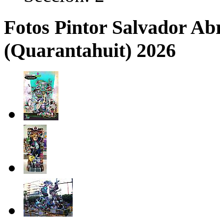
Fotos Pintor Salvador Abri
(Quarantahuit) 2026