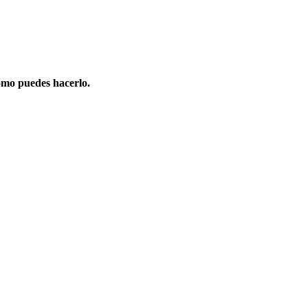
omo puedes hacerlo.