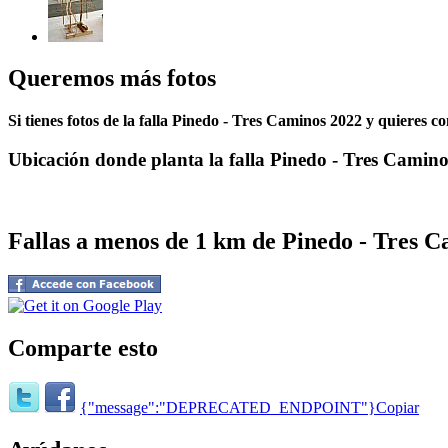
Queremos más fotos
Si tienes fotos de la falla Pinedo - Tres Caminos 2022 y quieres c
Ubicación donde planta la falla Pinedo - Tres Camino
Fallas a menos de 1 km de Pinedo - Tres 
Comparte esto
{"message":"DEPRECATED_ENDPOINT"}
Copiar