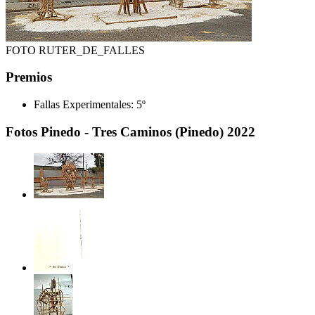
FOTO RUTER_DE_FALLES
Premios
Fallas Experimentales:
5º
Fotos Pinedo - Tres Caminos (Pinedo) 2022