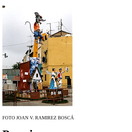
FOTO JOAN V. RAMIREZ BOSCÁ