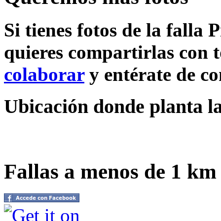
Si tienes fotos de la falla
quieres compartirlas con t
colaborar
y entérate de c
Ubicación donde planta la
Fallas a menos de 1 km