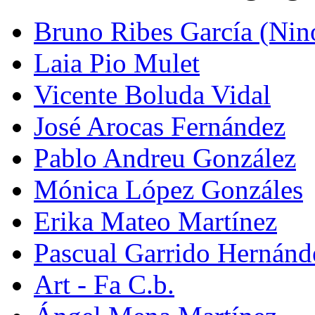
Bruno Ribes García (Nin
Laia Pio Mulet
Vicente Boluda Vidal
José Arocas Fernández
Pablo Andreu González
Mónica López Gonzáles
Erika Mateo Martínez
Pascual Garrido Hernánd
Art - Fa C.b.