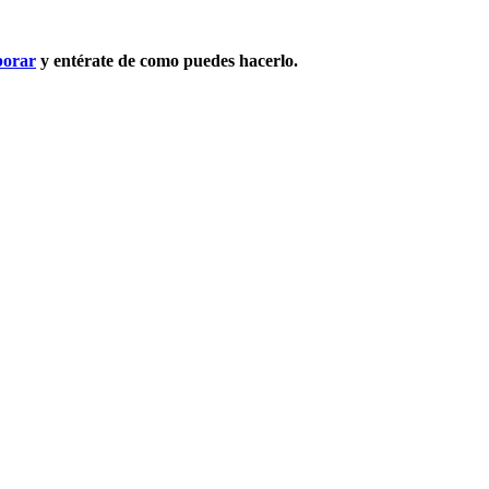
borar
y entérate de como puedes hacerlo.