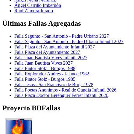
Ángel Carrillo Imbernón
Raúl Zamora Jurado
Últimas Fallas Agregadas
Falla Sagunto - San Antonio - Padre Urbano 2027
Falla Sagunto - San Antonio - Padre Urbano Infantil 2027
Falla Plaza del Ayuntamiento Infantil 2027
Falla Plaza del Ayuntamiento 2027
Falla Juan Bautista Vives Infantil 2027
Falla Juan Bautista Vives 2027
Falla Pintor Stolz - Burgos 1988
Falla Explorador Andres - Jalance 1982
Falla Pintor Stolz - Burgos 1985
Falla Jesus - San Francisco de Borja 1978
Falla Poetas Anonimos - Real de Gandia Infantil 2026
Falla Plaza Doctor Berenguer Ferrer Infantil 2026
Proyecto BDFallas