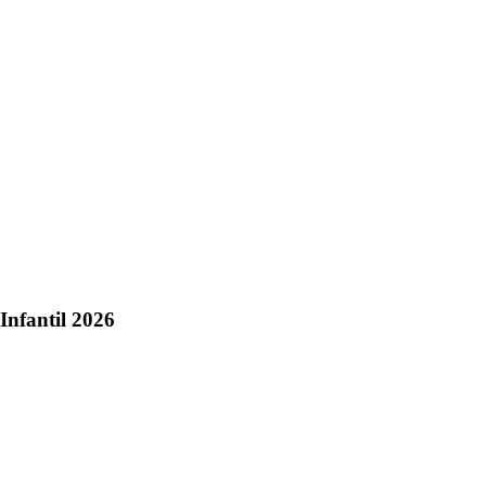
Infantil 2026