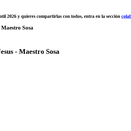
antil 2026 y quieres compartirlas con todos, entra en la sección
cola
- Maestro Sosa
Jesus - Maestro Sosa