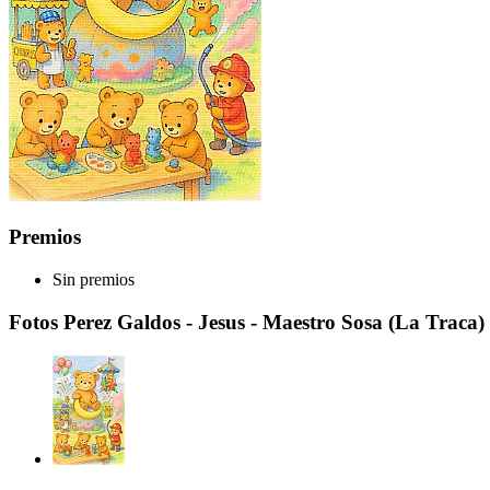
Premios
Sin premios
Fotos Perez Galdos - Jesus - Maestro Sosa (La Traca) 