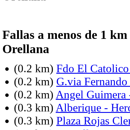
Fallas a menos de 1 km 
Orellana
(0.2 km)
Fdo El Catolico
(0.2 km)
G.via Fernando 
(0.2 km)
Angel Guimera -
(0.3 km)
Alberique - He
(0.3 km)
Plaza Rojas Cl