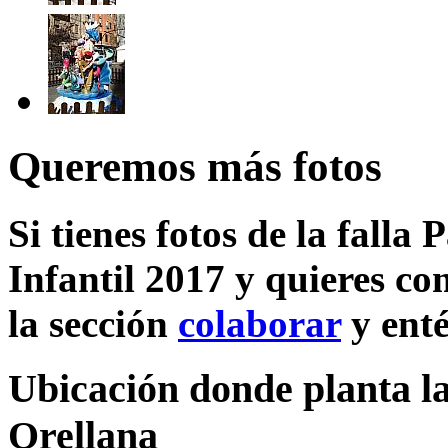
Queremos más fotos
Si tienes fotos de la falla 
Infantil 2017 y quieres co
la sección
colaborar
y enté
Ubicación donde planta la 
Orellana