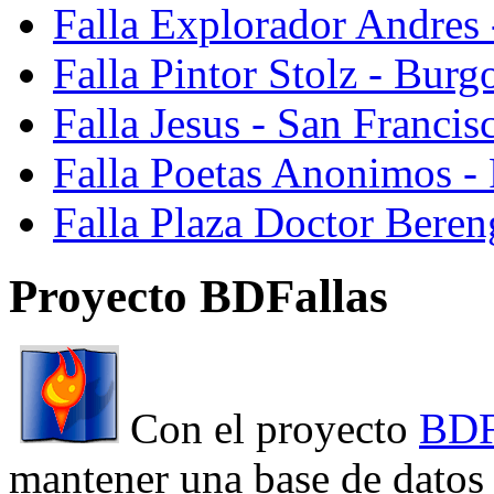
Falla Explorador Andres 
Falla Pintor Stolz - Burg
Falla Jesus - San Franci
Falla Poetas Anonimos - 
Falla Plaza Doctor Beren
Proyecto BDFallas
Con el proyecto
BDF
mantener una base de datos a