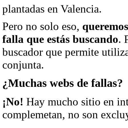
plantadas en Valencia.
Pero no solo eso,
queremos 
falla que estás buscando
. 
buscador que permite utiliza
conjunta.
¿Muchas webs de fallas?
¡No!
Hay mucho sitio en inte
complemetan, no son excluy