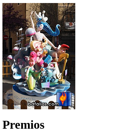
Premios