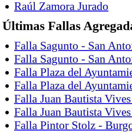
Raúl Zamora Jurado
Últimas Fallas Agregad
Falla Sagunto - San Ant
Falla Sagunto - San Anto
Falla Plaza del Ayuntami
Falla Plaza del Ayuntami
Falla Juan Bautista Vives
Falla Juan Bautista Vive
Falla Pintor Stolz - Burg