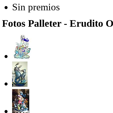
Sin premios
Fotos Palleter - Erudito O