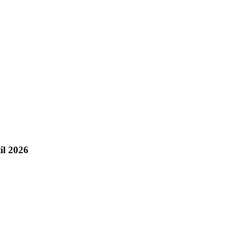
il 2026