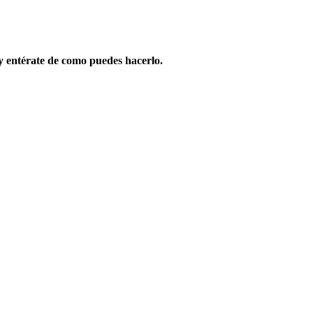
y entérate de como puedes hacerlo.