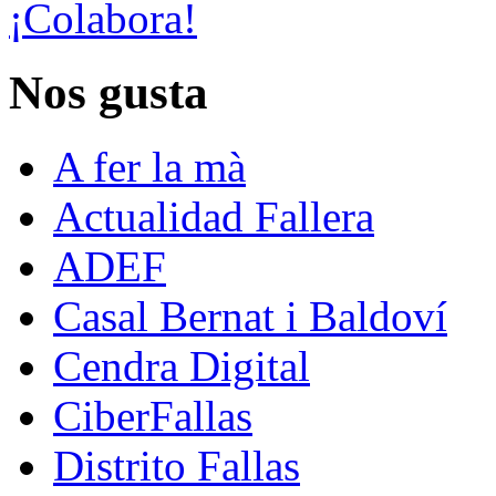
¡Colabora!
Nos gusta
A fer la mà
Actualidad Fallera
ADEF
Casal Bernat i Baldoví
Cendra Digital
CiberFallas
Distrito Fallas