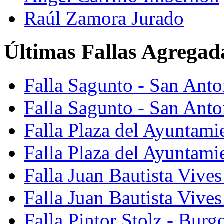
Raúl Zamora Jurado
Últimas Fallas Agregad
Falla Sagunto - San Ant
Falla Sagunto - San Anto
Falla Plaza del Ayuntami
Falla Plaza del Ayuntami
Falla Juan Bautista Vives
Falla Juan Bautista Vive
Falla Pintor Stolz - Burg