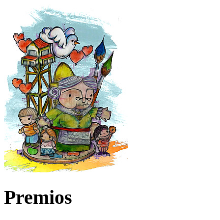
Premios