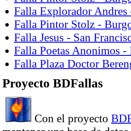
Falla Explorador Andres 
Falla Pintor Stolz - Burg
Falla Jesus - San Franci
Falla Poetas Anonimos - 
Falla Plaza Doctor Beren
Proyecto BDFallas
Con el proyecto
BDF