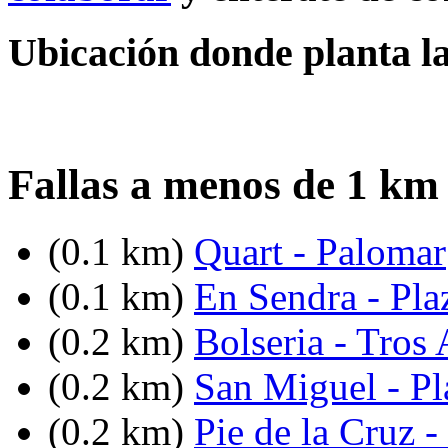
Ubicación donde planta la
Fallas a menos de 1 km
(0.1 km)
Quart - Palomar
(0.1 km)
En Sendra - Pla
(0.2 km)
Bolseria - Tros 
(0.2 km)
San Miguel - Pl
(0.2 km)
Pie de la Cruz -