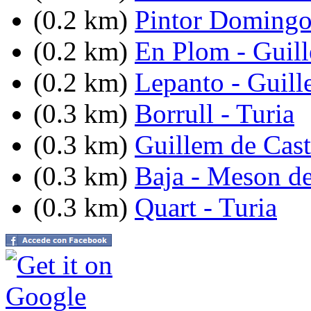
(0.2 km)
Pintor Domingo
(0.2 km)
En Plom - Guill
(0.2 km)
Lepanto - Guill
(0.3 km)
Borrull - Turia
(0.3 km)
Guillem de Cast
(0.3 km)
Baja - Meson d
(0.3 km)
Quart - Turia