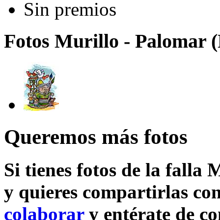
Sin premios
Fotos Murillo - Palomar (
Queremos más fotos
Si tienes fotos de la falla
y quieres compartirlas con
colaborar
y entérate de c