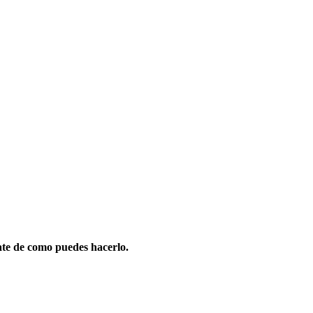
ate de como puedes hacerlo.