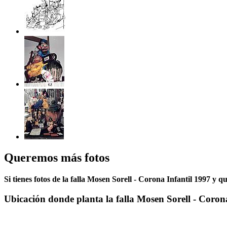
Queremos más fotos
Si tienes fotos de la falla Mosen Sorell - Corona Infantil 1997 y q
Ubicación donde planta la falla Mosen Sorell - Coron