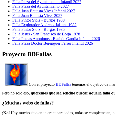
Falla Plaza del Ayuntamiento Infantil 2027
Falla Plaza del Ayuntamiento 2027
Falla Juan Bautista Vives Infantil 2027
Falla Juan Bautista Vives 2027
Falla Pintor Stolz - Burgos 1988
Falla Explorador Andres - Jalance 1982
Falla Pintor Stolz - Burgos 1985
Falla Jesus - San Francisco de Borja 1978
Falla Poetas Anonimos - Real de Gandia Infantil 2026
Falla Plaza Doctor Berenguer Ferrer Infantil 2026
Proyecto BDFallas
Con el proyecto
BDFallas
tenemos el objetivo de mant
Pero no solo eso,
queremos que sea sencillo buscar aquella falla q
¿Muchas webs de fallas?
¡No!
Hay mucho sitio en internet para todas, todas se complemetan, n