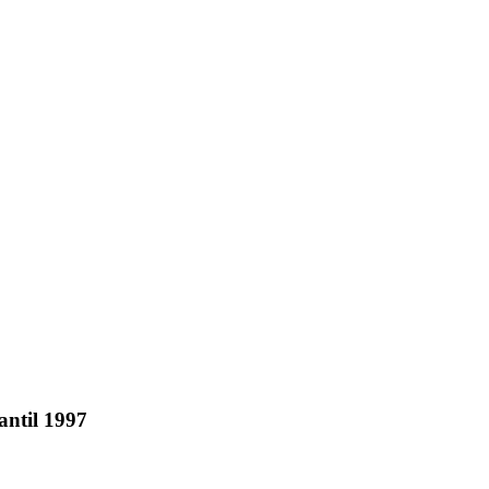
antil 1997