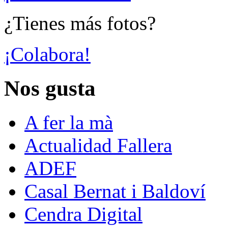
¿Tienes más fotos?
¡Colabora!
Nos gusta
A fer la mà
Actualidad Fallera
ADEF
Casal Bernat i Baldoví
Cendra Digital