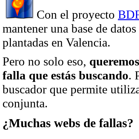
Con el proyecto
BDF
mantener una base de datos a
plantadas en Valencia.
Pero no solo eso,
queremos 
falla que estás buscando
. 
buscador que permite utiliza
conjunta.
¿Muchas webs de fallas?