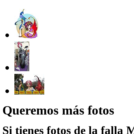
Queremos más fotos
Si tienes fotos de la falla