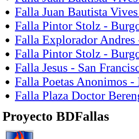
Falla Juan Bautista Vive
Falla Pintor Stolz - Burg
Falla Explorador Andres 
Falla Pintor Stolz - Burg
Falla Jesus - San Franci
Falla Poetas Anonimos - 
Falla Plaza Doctor Beren
Proyecto BDFallas