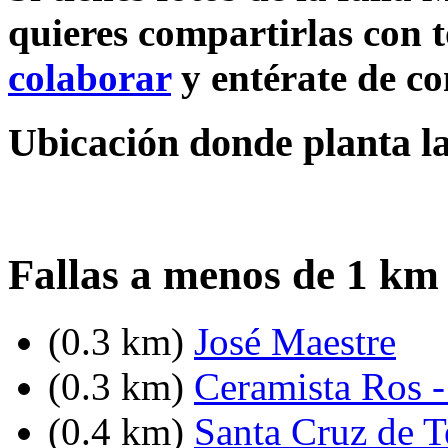
quieres compartirlas con t
colaborar
y entérate de c
Ubicación donde planta la
Fallas a menos de 1 km
(0.3 km)
José Maestre
(0.3 km)
Ceramista Ros 
(0.4 km)
Santa Cruz de T