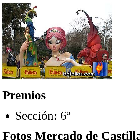
Premios
Sección:
6º
Fotos Mercado de Castill