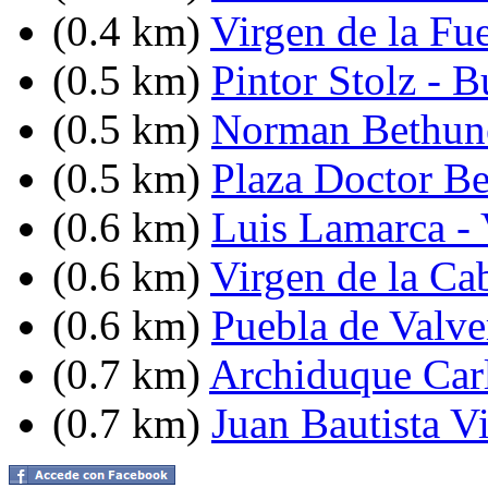
(0.4 km)
Virgen de la Fu
(0.5 km)
Pintor Stolz - 
(0.5 km)
Norman Bethune
(0.5 km)
Plaza Doctor Be
(0.6 km)
Luis Lamarca -
(0.6 km)
Virgen de la Ca
(0.6 km)
Puebla de Valve
(0.7 km)
Archiduque Carl
(0.7 km)
Juan Bautista V