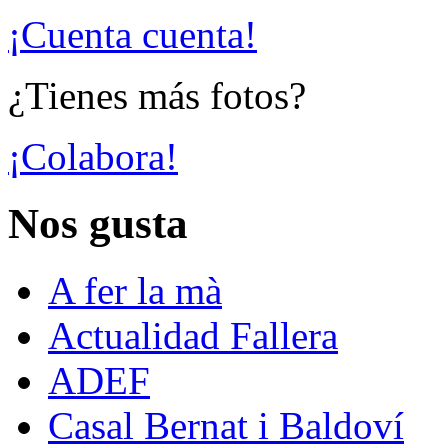
¡Cuenta cuenta!
¿Tienes más fotos?
¡Colabora!
Nos gusta
A fer la mà
Actualidad Fallera
ADEF
Casal Bernat i Baldoví