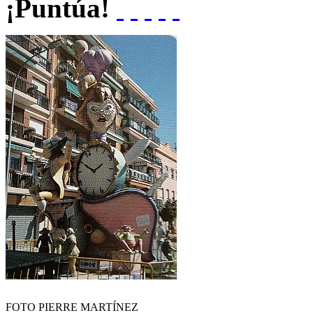
¡Puntúa!
FOTO PIERRE MARTÍNEZ