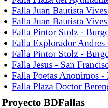
Falla Juan Bautista Vives
Falla Juan Bautista Vive
Falla Pintor Stolz - Burg
Falla Explorador Andres 
Falla Pintor Stolz - Burg
Falla Jesus - San Franci
Falla Poetas Anonimos - 
Falla Plaza Doctor Beren
Proyecto BDFallas