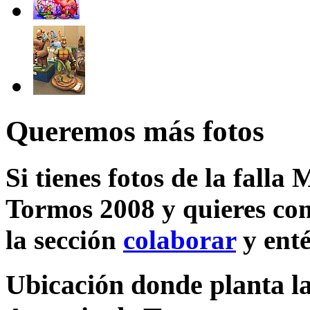
Queremos más fotos
Si tienes fotos de la falla
Tormos 2008 y quieres com
la sección
colaborar
y enté
Ubicación donde planta la