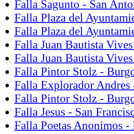
Falla Sagunto - San Anto
Falla Plaza del Ayuntami
Falla Plaza del Ayuntami
Falla Juan Bautista Vives
Falla Juan Bautista Vive
Falla Pintor Stolz - Burg
Falla Explorador Andres 
Falla Pintor Stolz - Burg
Falla Jesus - San Franci
Falla Poetas Anonimos - 