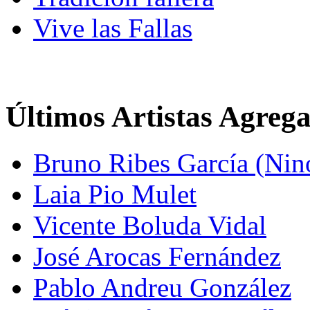
Vive las Fallas
Últimos Artistas Agreg
Bruno Ribes García (Nin
Laia Pio Mulet
Vicente Boluda Vidal
José Arocas Fernández
Pablo Andreu González