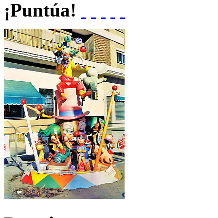
¡Puntúa!