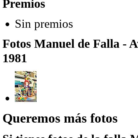
Premios
Sin premios
Fotos Manuel de Falla - 
1981
Queremos más fotos