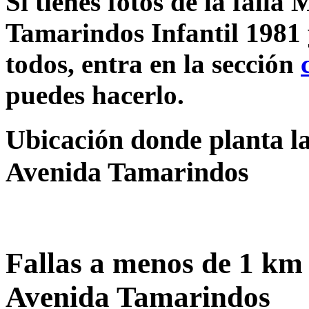
Si tienes fotos de la falla
Tamarindos Infantil 1981 
todos, entra en la sección
puedes hacerlo.
Ubicación donde planta la
Avenida Tamarindos
Fallas a menos de 1 km 
Avenida Tamarindos