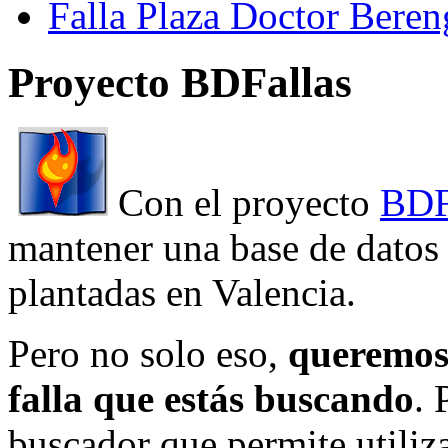
Falla Plaza Doctor Beren
Proyecto BDFallas
Con el proyecto
BDF
mantener una base de datos a
plantadas en Valencia.
Pero no solo eso,
queremos 
falla que estás buscando
. 
buscador que permite utiliza