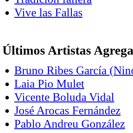
Vive las Fallas
Últimos Artistas Agreg
Bruno Ribes García (Nin
Laia Pio Mulet
Vicente Boluda Vidal
José Arocas Fernández
Pablo Andreu González