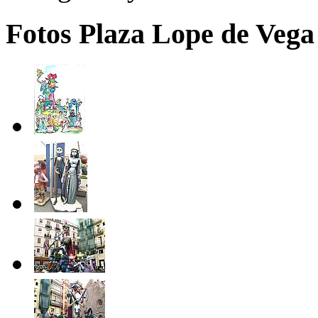
Fotos Plaza Lope de Vega