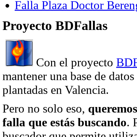
Falla Plaza Doctor Beren
Proyecto BDFallas
Con el proyecto
BDF
mantener una base de datos a
plantadas en Valencia.
Pero no solo eso,
queremos 
falla que estás buscando
. 
buscador que permite utiliza