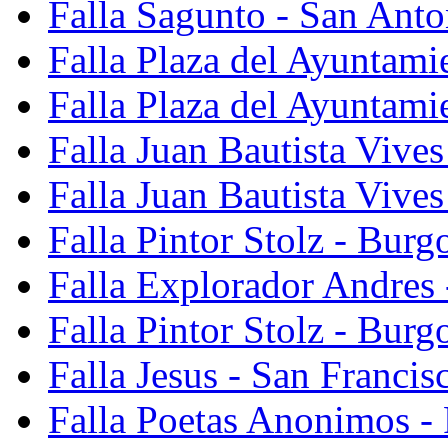
Falla Sagunto - San Anto
Falla Plaza del Ayuntami
Falla Plaza del Ayuntami
Falla Juan Bautista Vives
Falla Juan Bautista Vive
Falla Pintor Stolz - Burg
Falla Explorador Andres 
Falla Pintor Stolz - Burg
Falla Jesus - San Franci
Falla Poetas Anonimos - 