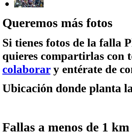
Queremos más fotos
Si tienes fotos de la falla
quieres compartirlas con t
colaborar
y entérate de c
Ubicación donde planta la
Fallas a menos de 1 km