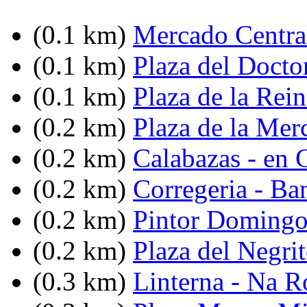
(0.1 km)
Mercado Centra
(0.1 km)
Plaza del Docto
(0.1 km)
Plaza de la Rein
(0.2 km)
Plaza de la Mer
(0.2 km)
Calabazas - en 
(0.2 km)
Corregeria - Ba
(0.2 km)
Pintor Domingo
(0.2 km)
Plaza del Negri
(0.3 km)
Linterna - Na R