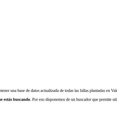
ener una base de datos actualizada de todas las fallas plantadas en Val
ue estás buscando
. Por eso disponemos de un buscador que permite utili