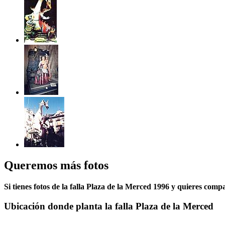
Queremos más fotos
Si tienes fotos de la falla Plaza de la Merced 1996 y quieres compa
Ubicación donde planta la falla Plaza de la Merced