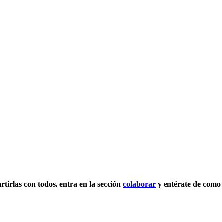
rtirlas con todos, entra en la sección
colaborar
y entérate de como