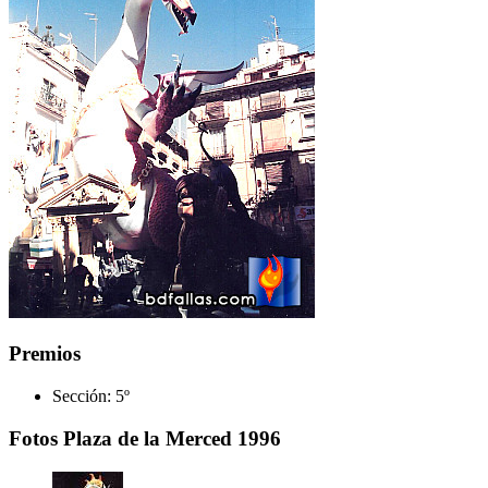
Premios
Sección:
5º
Fotos Plaza de la Merced 1996