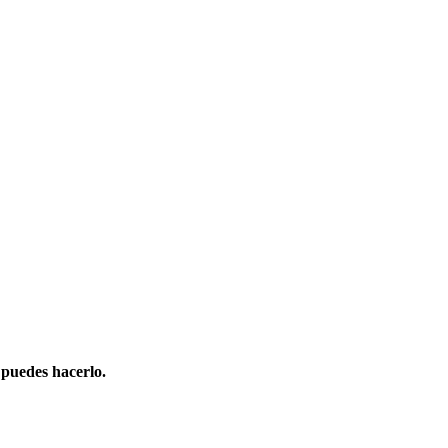
 puedes hacerlo.