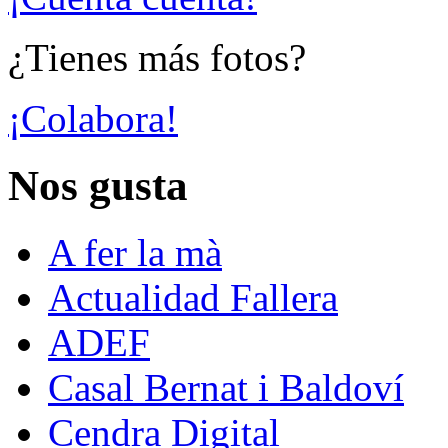
¿Tienes más fotos?
¡Colabora!
Nos gusta
A fer la mà
Actualidad Fallera
ADEF
Casal Bernat i Baldoví
Cendra Digital