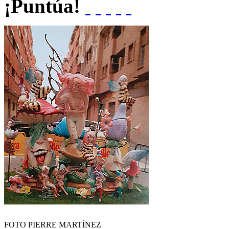
¡Puntúa!
FOTO PIERRE MARTÍNEZ