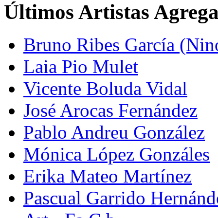
Últimos Artistas Agreg
Bruno Ribes García (Nin
Laia Pio Mulet
Vicente Boluda Vidal
José Arocas Fernández
Pablo Andreu González
Mónica López Gonzáles
Erika Mateo Martínez
Pascual Garrido Hernánd