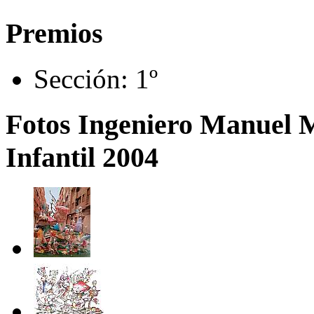
Premios
Sección:
1º
Fotos Ingeniero Manuel M
Infantil 2004