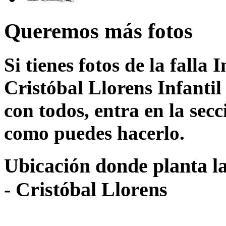
Queremos más fotos
Si tienes fotos de la fall
Cristóbal Llorens Infantil
con todos, entra en la sec
como puedes hacerlo.
Ubicación donde planta l
- Cristóbal Llorens