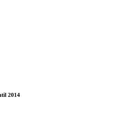
ntil 2014