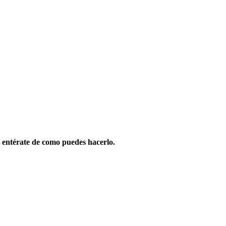
 entérate de como puedes hacerlo.