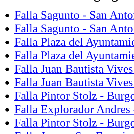
Falla Sagunto - San Ant
Falla Sagunto - San Anto
Falla Plaza del Ayuntami
Falla Plaza del Ayuntami
Falla Juan Bautista Vives
Falla Juan Bautista Vive
Falla Pintor Stolz - Burg
Falla Explorador Andres 
Falla Pintor Stolz - Burg