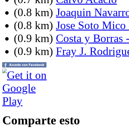
(0.8 km)
Joaquin Navarro
(0.8 km)
Jose Soto Mico 
(0.9 km)
Costa y Borras 
(0.9 km)
Fray J. Rodrigue
Comparte esto