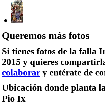
Queremos más fotos
Si tienes fotos de la falla 
2015 y quieres compartirla
colaborar
y entérate de c
Ubicación donde planta la 
Pio Ix