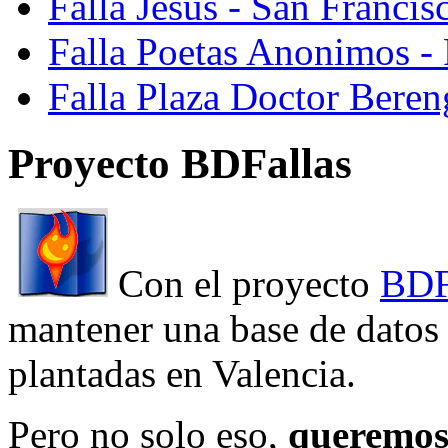
Falla Jesus - San Franci
Falla Poetas Anonimos - 
Falla Plaza Doctor Beren
Proyecto BDFallas
Con el proyecto
BDF
mantener una base de datos a
plantadas en Valencia.
Pero no solo eso,
queremos 