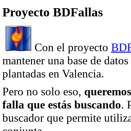
Proyecto BDFallas
Con el proyecto
BDF
mantener una base de datos a
plantadas en Valencia.
Pero no solo eso,
queremos 
falla que estás buscando
. 
buscador que permite utiliza
conjunta.