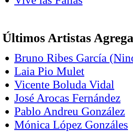
Últimos Artistas Agreg
Bruno Ribes García (Nin
Laia Pio Mulet
Vicente Boluda Vidal
José Arocas Fernández
Pablo Andreu González
Mónica López Gonzáles