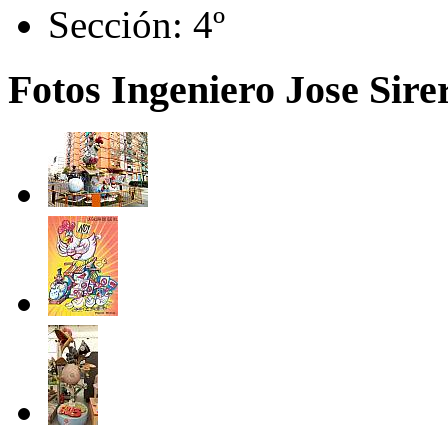
Sección:
4º
Fotos Ingeniero Jose Sirer