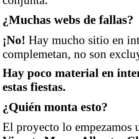
¿Muchas webs de fallas?
¡No!
Hay mucho sitio en inte
complemetan, no son excluy
Hay poco material en inte
estas fiestas.
¿Quién monta esto?
El proyecto lo empezamos 