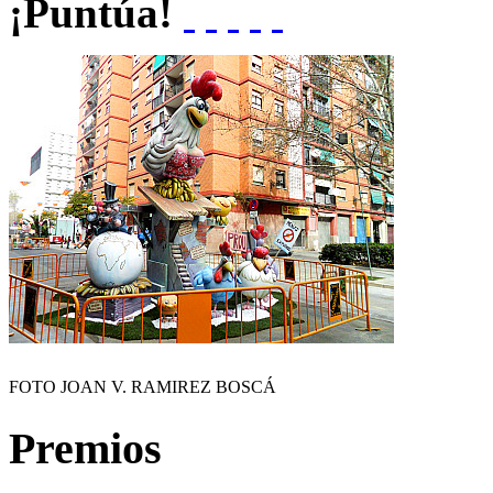
¡Puntúa!
FOTO JOAN V. RAMIREZ BOSCÁ
Premios