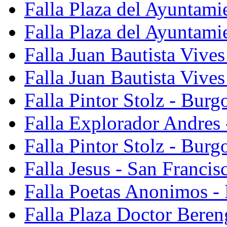
Falla Plaza del Ayuntami
Falla Plaza del Ayuntami
Falla Juan Bautista Vives
Falla Juan Bautista Vive
Falla Pintor Stolz - Burg
Falla Explorador Andres 
Falla Pintor Stolz - Burg
Falla Jesus - San Franci
Falla Poetas Anonimos - 
Falla Plaza Doctor Beren