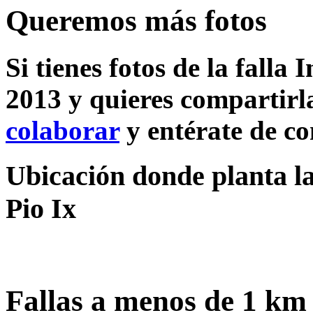
Queremos más fotos
Si tienes fotos de la falla 
2013 y quieres compartirla
colaborar
y entérate de c
Ubicación donde planta la 
Pio Ix
Fallas a menos de 1 km 