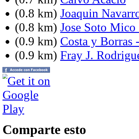
(0.8 km)
Joaquin Navarro
(0.8 km)
Jose Soto Mico 
(0.9 km)
Costa y Borras 
(0.9 km)
Fray J. Rodrigue
Comparte esto