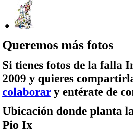
Queremos más fotos
Si tienes fotos de la falla 
2009 y quieres compartirla
colaborar
y entérate de c
Ubicación donde planta la 
Pio Ix