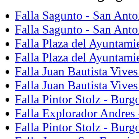
Falla Sagunto - San Ant
Falla Sagunto - San Anto
Falla Plaza del Ayuntami
Falla Plaza del Ayuntami
Falla Juan Bautista Vives
Falla Juan Bautista Vive
Falla Pintor Stolz - Burg
Falla Explorador Andres 
Falla Pintor Stolz - Burg