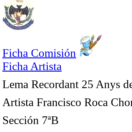
Ficha Comisión
Ficha Artista
Lema
Recordant 25 Anys de
Artista
Francisco Roca Cho
Sección
7ªB