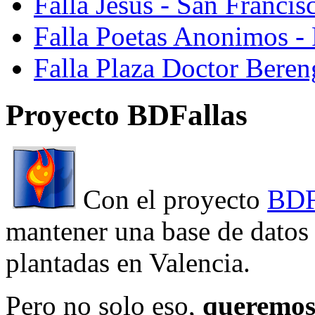
Falla Jesus - San Franci
Falla Poetas Anonimos - 
Falla Plaza Doctor Beren
Proyecto BDFallas
Con el proyecto
BDF
mantener una base de datos a
plantadas en Valencia.
Pero no solo eso,
queremos 