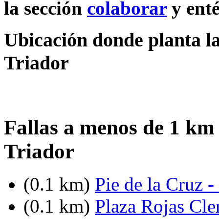
la sección
colaborar
y enté
Ubicación donde planta la
Triador
Fallas a menos de 1 km 
Triador
(0.1 km)
Pie de la Cruz -
(0.1 km)
Plaza Rojas Cl