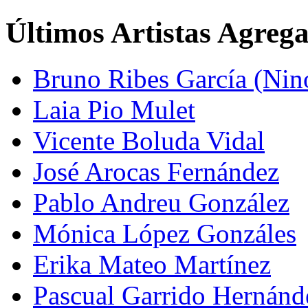
Últimos Artistas Agreg
Bruno Ribes García (Nin
Laia Pio Mulet
Vicente Boluda Vidal
José Arocas Fernández
Pablo Andreu González
Mónica López Gonzáles
Erika Mateo Martínez
Pascual Garrido Hernánd