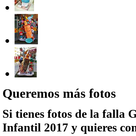
Queremos más fotos
Si tienes fotos de la falla
Infantil 2017 y quieres co