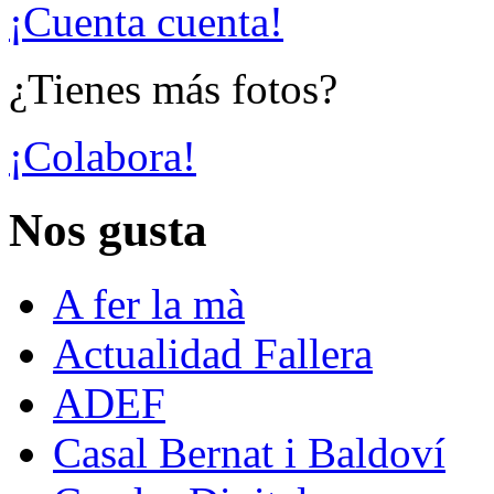
¡Cuenta cuenta!
¿Tienes más fotos?
¡Colabora!
Nos gusta
A fer la mà
Actualidad Fallera
ADEF
Casal Bernat i Baldoví