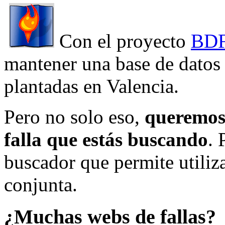
Con el proyecto
BDF
mantener una base de datos a
plantadas en Valencia.
Pero no solo eso,
queremos 
falla que estás buscando
. 
buscador que permite utiliza
conjunta.
¿Muchas webs de fallas?