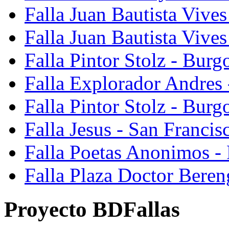
Falla Juan Bautista Vives
Falla Juan Bautista Vive
Falla Pintor Stolz - Burg
Falla Explorador Andres 
Falla Pintor Stolz - Burg
Falla Jesus - San Franci
Falla Poetas Anonimos - 
Falla Plaza Doctor Beren
Proyecto BDFallas