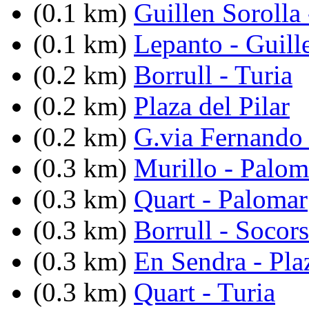
(0.1 km)
Guillen Sorolla
(0.1 km)
Lepanto - Guill
(0.2 km)
Borrull - Turia
(0.2 km)
Plaza del Pilar
(0.2 km)
G.via Fernando 
(0.3 km)
Murillo - Palom
(0.3 km)
Quart - Palomar
(0.3 km)
Borrull - Socors
(0.3 km)
En Sendra - Pla
(0.3 km)
Quart - Turia