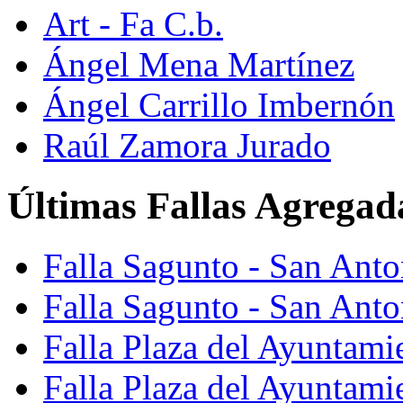
Art - Fa C.b.
Ángel Mena Martínez
Ángel Carrillo Imbernón
Raúl Zamora Jurado
Últimas Fallas Agregad
Falla Sagunto - San Ant
Falla Sagunto - San Anto
Falla Plaza del Ayuntami
Falla Plaza del Ayuntami