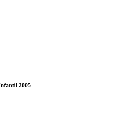
Infantil 2005