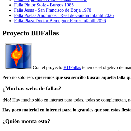
Falla Pintor Stolz - Burgos 1985
Falla Jesus - San Francisco de Borja 1978
Falla Poetas Anonimos - Real de Gandia Infantil 2026
Falla Plaza Doctor Berenguer Ferrer Infantil 2026
Proyecto BDFallas
Con el proyecto
BDFallas
tenemos el objetivo de mant
Pero no solo eso,
queremos que sea sencillo buscar aquella falla q
¿Muchas webs de fallas?
¡No!
Hay mucho sitio en internet para todas, todas se complemetan, n
Hay poco material en internet para lo grandes que son estas fiesta
¿Quién monta esto?