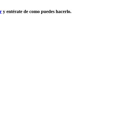
r
y entérate de como puedes hacerlo.