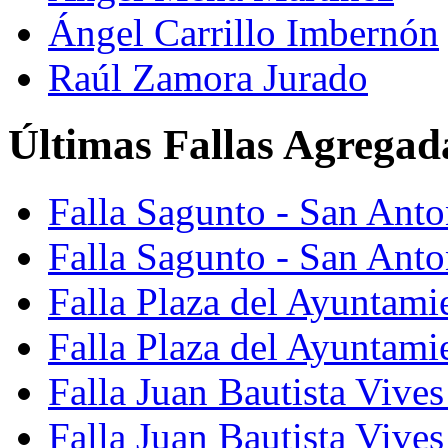
Ángel Carrillo Imbernón
Raúl Zamora Jurado
Últimas Fallas Agregad
Falla Sagunto - San Ant
Falla Sagunto - San Anto
Falla Plaza del Ayuntami
Falla Plaza del Ayuntami
Falla Juan Bautista Vives
Falla Juan Bautista Vive