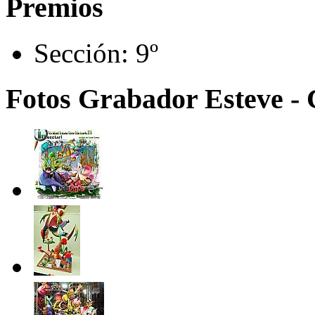
Premios
Sección:
9º
Fotos Grabador Esteve - 