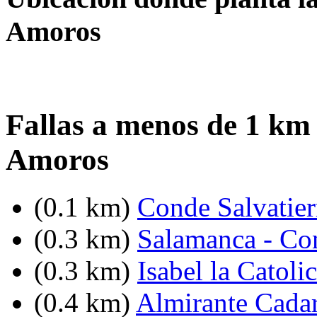
Amoros
Fallas a menos de 1 km 
Amoros
(0.1 km)
Conde Salvatier
(0.3 km)
Salamanca - Co
(0.3 km)
Isabel la Catoli
(0.4 km)
Almirante Cadar