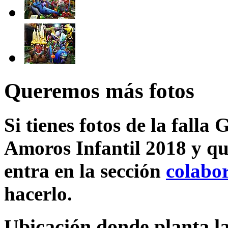
Queremos más fotos
Si tienes fotos de la falla
Amoros Infantil 2018 y qu
entra en la sección
colabo
hacerlo.
Ubicación donde planta la