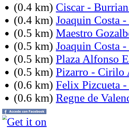
(0.4 km)
Ciscar - Burrian
(0.4 km)
Joaquin Costa -
(0.5 km)
Maestro Gozalb
(0.5 km)
Joaquin Costa -
(0.5 km)
Plaza Alfonso 
(0.5 km)
Pizarro - Ciril
(0.6 km)
Felix Pizcueta 
(0.6 km)
Regne de Valenc