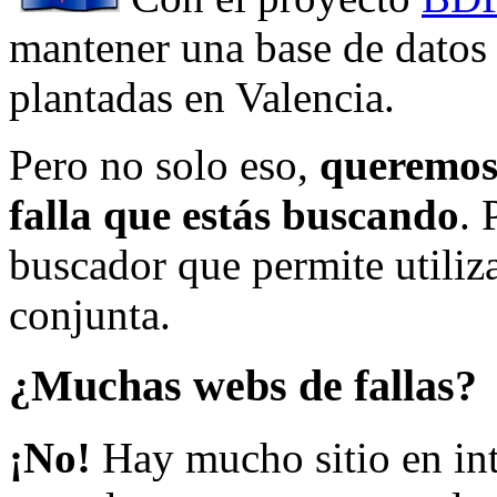
mantener una base de datos a
plantadas en Valencia.
Pero no solo eso,
queremos 
falla que estás buscando
. 
buscador que permite utiliza
conjunta.
¿Muchas webs de fallas?
¡No!
Hay mucho sitio en inte