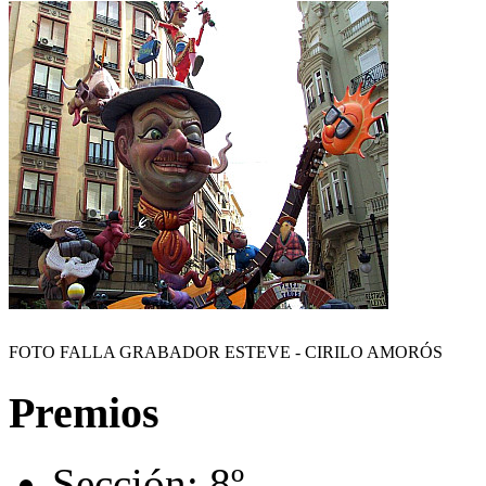
FOTO FALLA GRABADOR ESTEVE - CIRILO AMORÓS
Premios
Sección:
8º