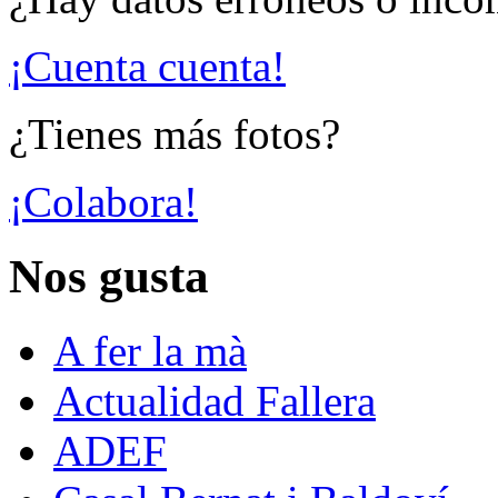
¡Cuenta cuenta!
¿Tienes más fotos?
¡Colabora!
Nos gusta
A fer la mà
Actualidad Fallera
ADEF