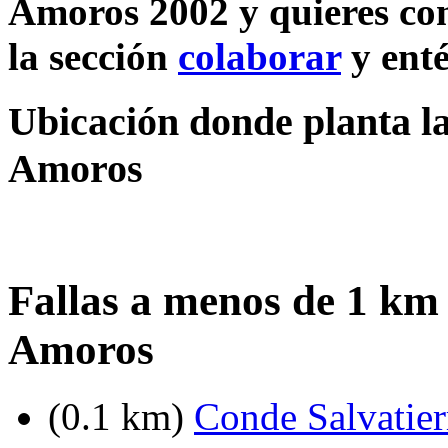
Amoros 2002 y quieres com
la sección
colaborar
y enté
Ubicación donde planta la
Amoros
Fallas a menos de 1 km 
Amoros
(0.1 km)
Conde Salvatier