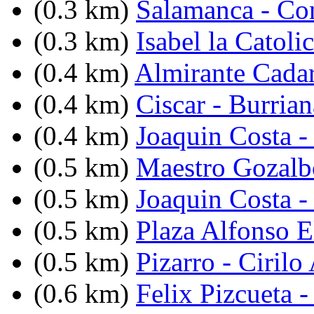
(0.3 km)
Salamanca - Co
(0.3 km)
Isabel la Catoli
(0.4 km)
Almirante Cadar
(0.4 km)
Ciscar - Burrian
(0.4 km)
Joaquin Costa -
(0.5 km)
Maestro Gozalb
(0.5 km)
Joaquin Costa -
(0.5 km)
Plaza Alfonso 
(0.5 km)
Pizarro - Ciril
(0.6 km)
Felix Pizcueta 