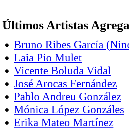
Últimos Artistas Agreg
Bruno Ribes García (Nin
Laia Pio Mulet
Vicente Boluda Vidal
José Arocas Fernández
Pablo Andreu González
Mónica López Gonzáles
Erika Mateo Martínez