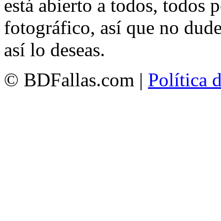
está abierto a todos, todos
fotográfico, así que no dud
así lo deseas.
© BDFallas.com |
Política 