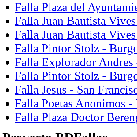
Falla Plaza del Ayuntami
Falla Juan Bautista Vives
Falla Juan Bautista Vive
Falla Pintor Stolz - Burg
Falla Explorador Andres 
Falla Pintor Stolz - Burg
Falla Jesus - San Franci
Falla Poetas Anonimos - 
Falla Plaza Doctor Beren