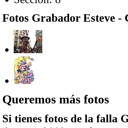
Fotos Grabador Esteve - 
Queremos más fotos
Si tienes fotos de la falla