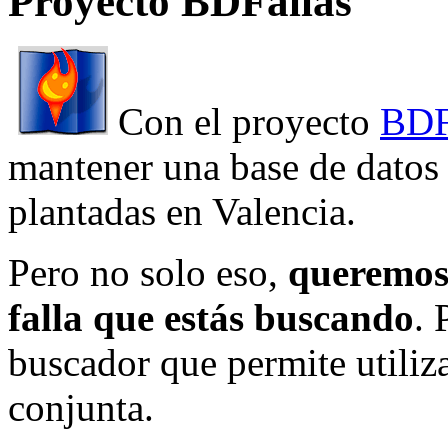
Proyecto BDFallas
Con el proyecto
BDF
mantener una base de datos a
plantadas en Valencia.
Pero no solo eso,
queremos 
falla que estás buscando
. 
buscador que permite utiliza
conjunta.