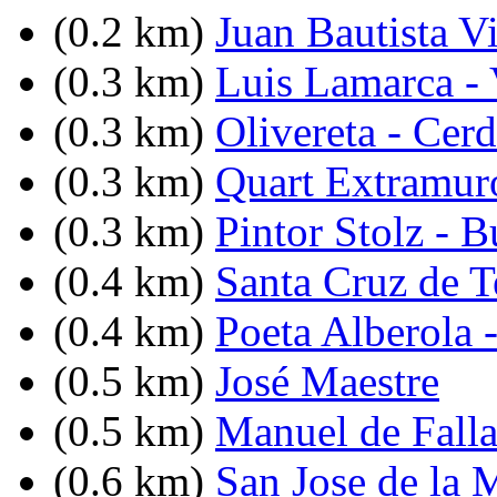
(0.2 km)
Juan Bautista V
(0.3 km)
Luis Lamarca -
(0.3 km)
Olivereta - Cer
(0.3 km)
Quart Extramuro
(0.3 km)
Pintor Stolz - 
(0.4 km)
Santa Cruz de T
(0.4 km)
Poeta Alberola 
(0.5 km)
José Maestre
(0.5 km)
Manuel de Falla
(0.6 km)
San Jose de la 