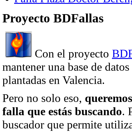
Proyecto BDFallas
Con el proyecto
BDF
mantener una base de datos a
plantadas en Valencia.
Pero no solo eso,
queremos 
falla que estás buscando
. 
buscador que permite utiliza