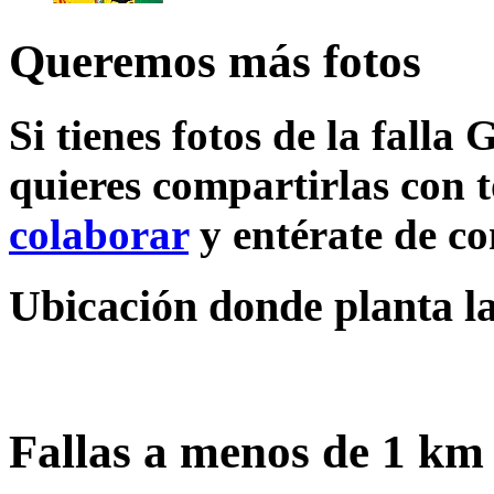
Queremos más fotos
Si tienes fotos de la falla 
quieres compartirlas con t
colaborar
y entérate de c
Ubicación donde planta la
Fallas a menos de 1 km 