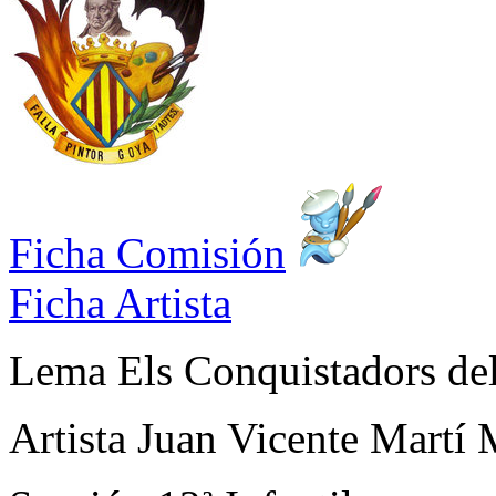
Ficha Comisión
Ficha Artista
Lema
Els Conquistadors de
Artista
Juan Vicente Martí 