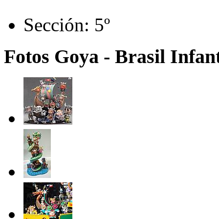
Sección:
5º
Fotos Goya - Brasil Infant