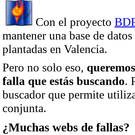
Con el proyecto
BDF
mantener una base de datos a
plantadas en Valencia.
Pero no solo eso,
queremos 
falla que estás buscando
. 
buscador que permite utiliza
conjunta.
¿Muchas webs de fallas?