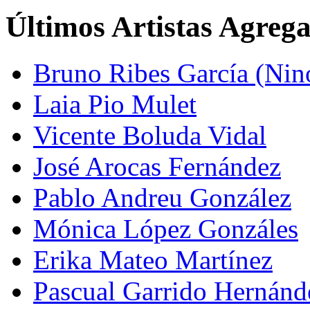
Últimos Artistas Agreg
Bruno Ribes García (Nin
Laia Pio Mulet
Vicente Boluda Vidal
José Arocas Fernández
Pablo Andreu González
Mónica López Gonzáles
Erika Mateo Martínez
Pascual Garrido Hernánd