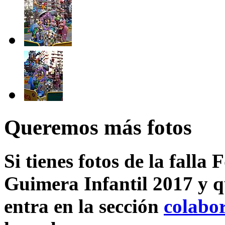
Queremos más fotos
Si tienes fotos de la falla
Guimera Infantil 2017 y q
entra en la sección
colabo