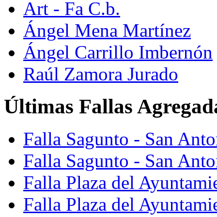
Art - Fa C.b.
Ángel Mena Martínez
Ángel Carrillo Imbernón
Raúl Zamora Jurado
Últimas Fallas Agregad
Falla Sagunto - San Ant
Falla Sagunto - San Anto
Falla Plaza del Ayuntami
Falla Plaza del Ayuntami