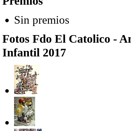
Premios
Sin premios
Fotos Fdo El Catolico - 
Infantil 2017