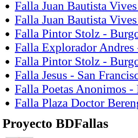
Falla Juan Bautista Vives
Falla Juan Bautista Vive
Falla Pintor Stolz - Burg
Falla Explorador Andres 
Falla Pintor Stolz - Burg
Falla Jesus - San Franci
Falla Poetas Anonimos - 
Falla Plaza Doctor Beren
Proyecto BDFallas