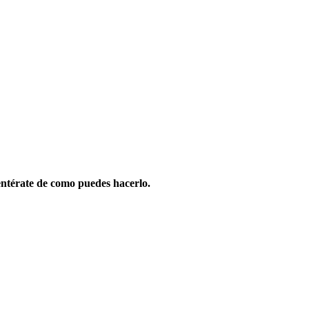
ntérate de como puedes hacerlo.