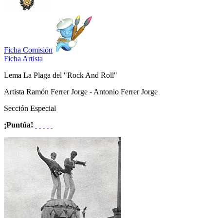
Ficha Comisión
Ficha Artista
Lema
La Plaga del "Rock And Roll"
Artista
Ramón Ferrer Jorge - Antonio Ferrer Jorge
Sección
Especial
¡Puntúa!