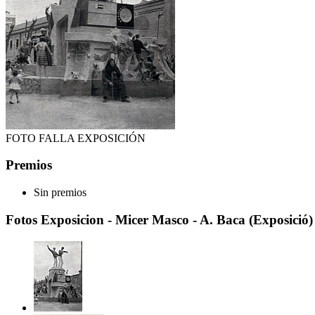
FOTO FALLA EXPOSICIÓN
Premios
Sin premios
Fotos Exposicion - Micer Masco - A. Baca (Exposició)