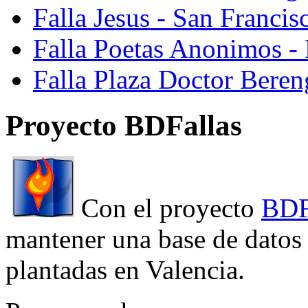
Falla Jesus - San Franci
Falla Poetas Anonimos - 
Falla Plaza Doctor Beren
Proyecto BDFallas
Con el proyecto
BDF
mantener una base de datos a
plantadas en Valencia.