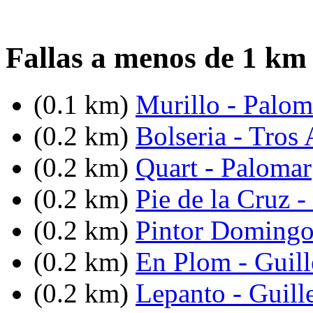
Fallas a menos de 1 km 
(0.1 km)
Murillo - Palom
(0.2 km)
Bolseria - Tros 
(0.2 km)
Quart - Palomar
(0.2 km)
Pie de la Cruz -
(0.2 km)
Pintor Domingo
(0.2 km)
En Plom - Guill
(0.2 km)
Lepanto - Guill