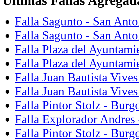
Últimas Fallas Agregad
Falla Sagunto - San Ant
Falla Sagunto - San Anto
Falla Plaza del Ayuntami
Falla Plaza del Ayuntami
Falla Juan Bautista Vives
Falla Juan Bautista Vive
Falla Pintor Stolz - Burg
Falla Explorador Andres 
Falla Pintor Stolz - Burg