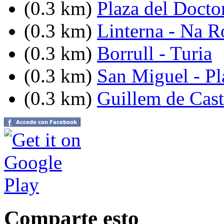
(0.3 km)
Plaza del Docto
(0.3 km)
Linterna - Na R
(0.3 km)
Borrull - Turia
(0.3 km)
San Miguel - Pl
(0.3 km)
Guillem de Cast
Comparte esto