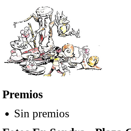
Premios
Sin premios