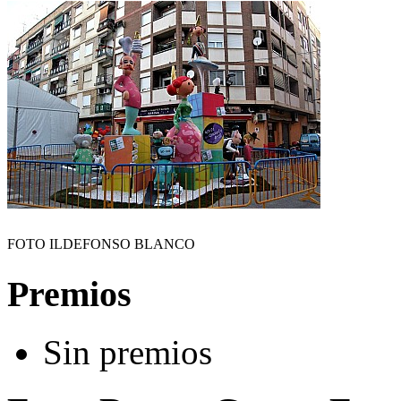
FOTO ILDEFONSO BLANCO
Premios
Sin premios