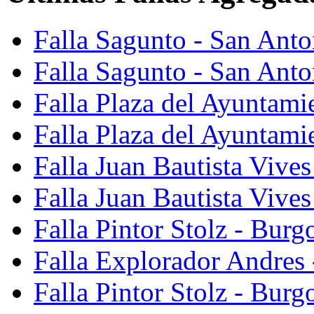
Falla Sagunto - San Ant
Falla Sagunto - San Anto
Falla Plaza del Ayuntami
Falla Plaza del Ayuntami
Falla Juan Bautista Vives
Falla Juan Bautista Vive
Falla Pintor Stolz - Burg
Falla Explorador Andres 
Falla Pintor Stolz - Burg