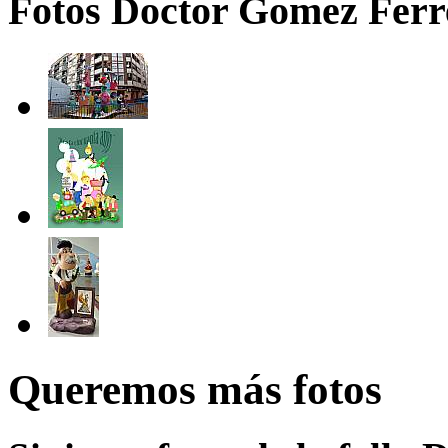
Fotos Doctor Gomez Ferr
Queremos más fotos