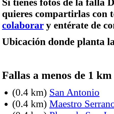
Si tienes fotos de la fall
quieres compartirlas con t
colaborar
y entérate de c
Ubicación donde planta l
Fallas a menos de 1 km
(0.4 km)
San Antonio
(0.4 km)
Maestro Serrano