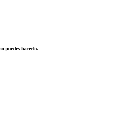
mo puedes hacerlo.