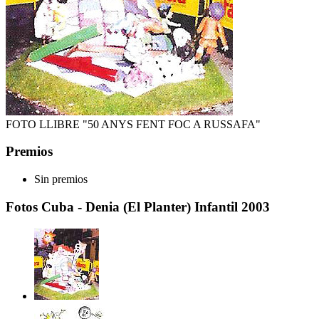
FOTO LLIBRE "50 ANYS FENT FOC A RUSSAFA"
Premios
Sin premios
Fotos Cuba - Denia (El Planter) Infantil 2003