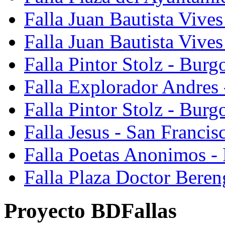
Falla Juan Bautista Vives
Falla Juan Bautista Vive
Falla Pintor Stolz - Burg
Falla Explorador Andres 
Falla Pintor Stolz - Burg
Falla Jesus - San Franci
Falla Poetas Anonimos - 
Falla Plaza Doctor Beren
Proyecto BDFallas