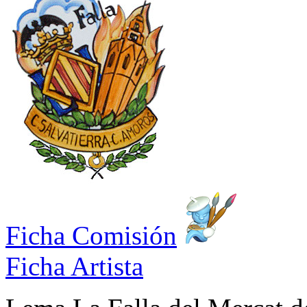
Ficha Comisión
Ficha Artista