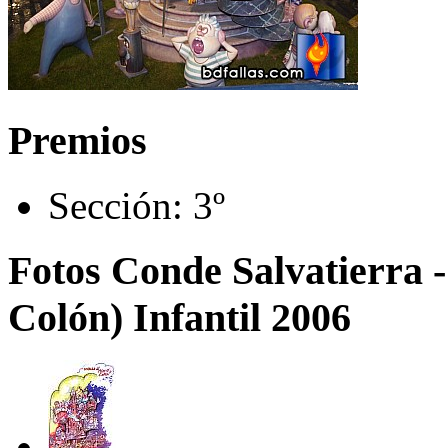
Premios
Sección:
3º
Fotos Conde Salvatierra 
Colón) Infantil 2006