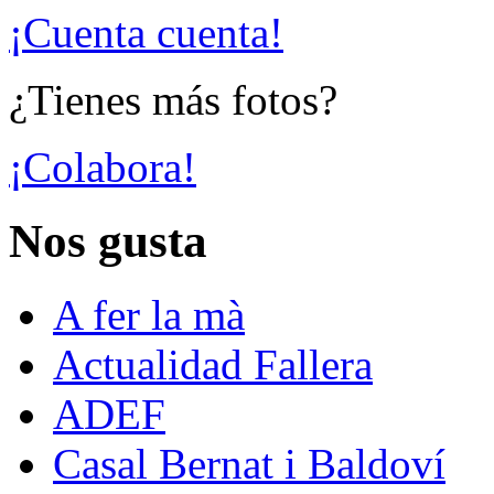
¡Cuenta cuenta!
¿Tienes más fotos?
¡Colabora!
Nos gusta
A fer la mà
Actualidad Fallera
ADEF
Casal Bernat i Baldoví