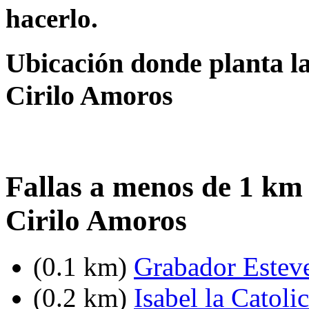
hacerlo.
Ubicación donde planta la
Cirilo Amoros
Fallas a menos de 1 km 
Cirilo Amoros
(0.1 km)
Grabador Esteve
(0.2 km)
Isabel la Catoli