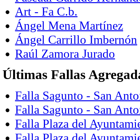
Art - Fa C.b.
Ángel Mena Martínez
Ángel Carrillo Imbernón
Raúl Zamora Jurado
Últimas Fallas Agregad
Falla Sagunto - San Ant
Falla Sagunto - San Anto
Falla Plaza del Ayuntami
Falla Plaza del Ayuntami