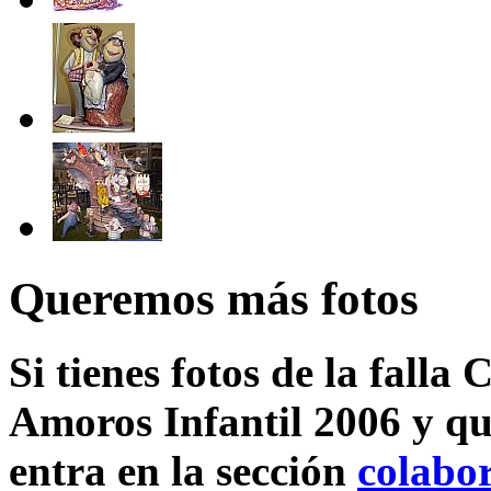
Queremos más fotos
Si tienes fotos de la falla
Amoros Infantil 2006 y qu
entra en la sección
colabo