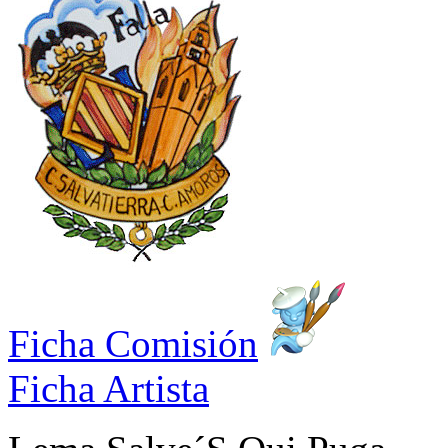
Ficha Comisión
Ficha Artista