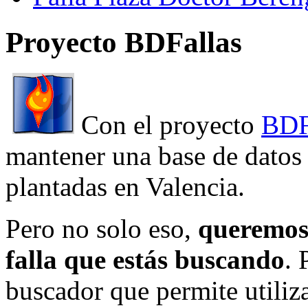
Proyecto BDFallas
Con el proyecto
BDF
mantener una base de datos a
plantadas en Valencia.
Pero no solo eso,
queremos 
falla que estás buscando
. 
buscador que permite utiliza