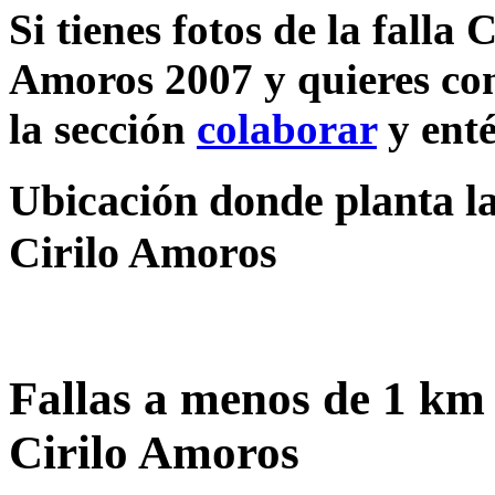
Si tienes fotos de la falla
Amoros 2007 y quieres com
la sección
colaborar
y enté
Ubicación donde planta la
Cirilo Amoros
Fallas a menos de 1 km 
Cirilo Amoros