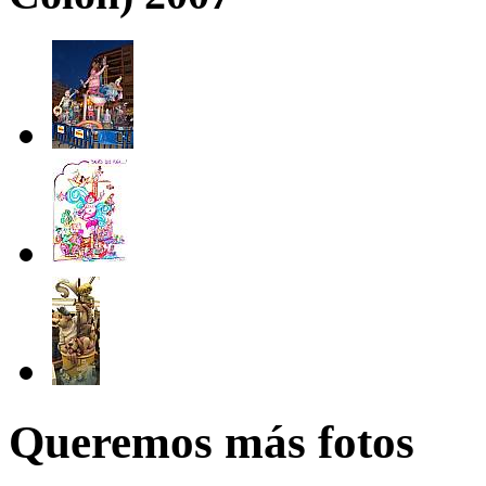
Queremos más fotos