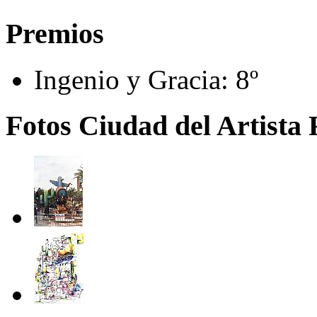
Premios
Ingenio y Gracia:
8º
Fotos Ciudad del Artista 