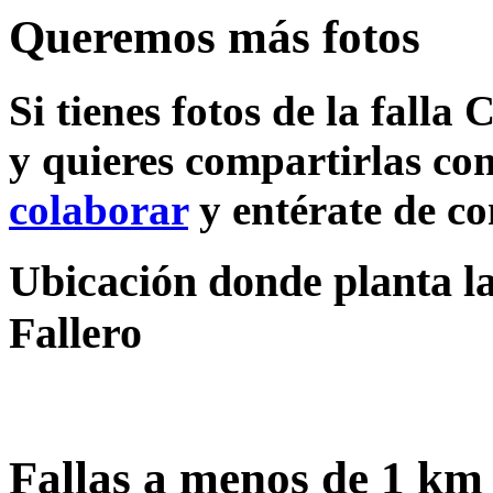
Queremos más fotos
Si tienes fotos de la falla
y quieres compartirlas con
colaborar
y entérate de c
Ubicación donde planta la
Fallero
Fallas a menos de 1 km 