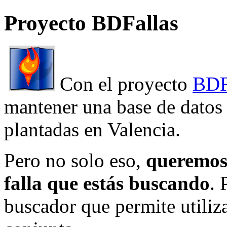
Proyecto BDFallas
Con el proyecto
BDF
mantener una base de datos a
plantadas en Valencia.
Pero no solo eso,
queremos 
falla que estás buscando
. 
buscador que permite utiliza