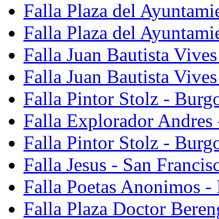
Falla Plaza del Ayuntami
Falla Plaza del Ayuntami
Falla Juan Bautista Vives
Falla Juan Bautista Vive
Falla Pintor Stolz - Burg
Falla Explorador Andres 
Falla Pintor Stolz - Burg
Falla Jesus - San Franci
Falla Poetas Anonimos - 
Falla Plaza Doctor Beren