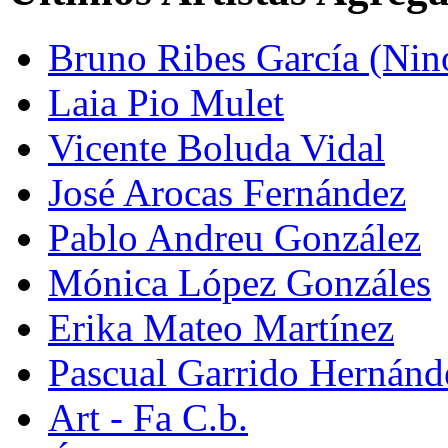
Bruno Ribes García (Nin
Laia Pio Mulet
Vicente Boluda Vidal
José Arocas Fernández
Pablo Andreu González
Mónica López Gonzáles
Erika Mateo Martínez
Pascual Garrido Hernánd
Art - Fa C.b.