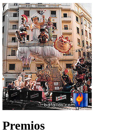
Premios