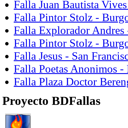
Falla Juan Bautista Vive
Falla Pintor Stolz - Burg
Falla Explorador Andres 
Falla Pintor Stolz - Burg
Falla Jesus - San Franci
Falla Poetas Anonimos - 
Falla Plaza Doctor Beren
Proyecto BDFallas