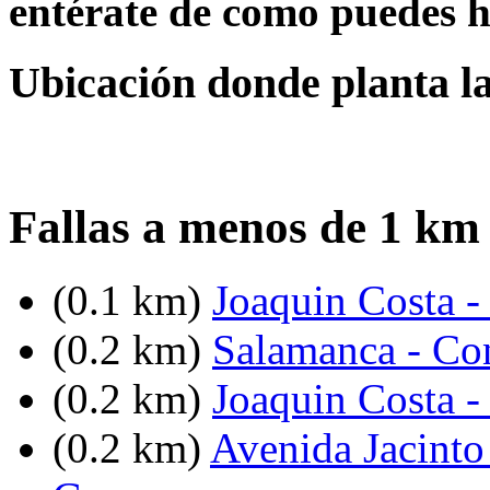
entérate de como puedes h
Ubicación donde planta la
Fallas a menos de 1 km 
(0.1 km)
Joaquin Costa -
(0.2 km)
Salamanca - Co
(0.2 km)
Joaquin Costa -
(0.2 km)
Avenida Jacinto