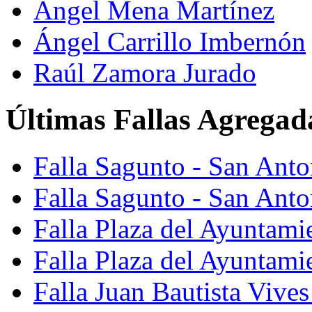
Ángel Mena Martínez
Ángel Carrillo Imbernón
Raúl Zamora Jurado
Últimas Fallas Agregad
Falla Sagunto - San Ant
Falla Sagunto - San Anto
Falla Plaza del Ayuntami
Falla Plaza del Ayuntami
Falla Juan Bautista Vives