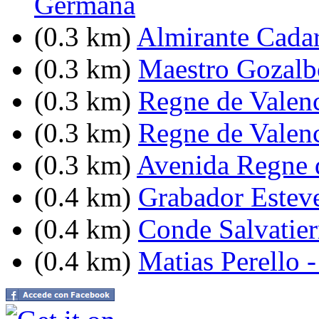
Germana
(0.3 km)
Almirante Cadar
(0.3 km)
Maestro Gozalb
(0.3 km)
Regne de Valenc
(0.3 km)
Regne de Valenc
(0.3 km)
Avenida Regne d
(0.4 km)
Grabador Esteve
(0.4 km)
Conde Salvatier
(0.4 km)
Matias Perello 