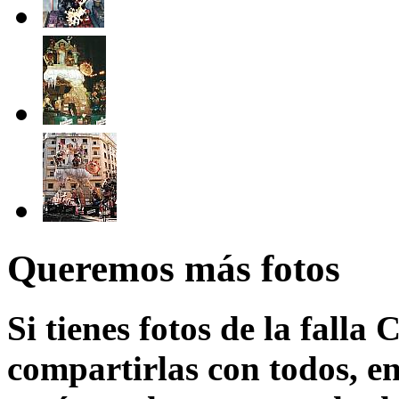
Queremos más fotos
Si tienes fotos de la falla
compartirlas con todos, en