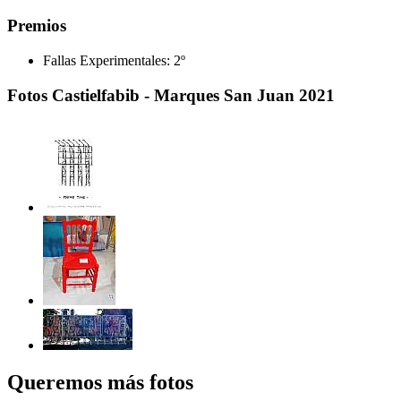
Premios
Fallas Experimentales:
2º
Fotos Castielfabib - Marques San Juan 2021
Queremos más fotos