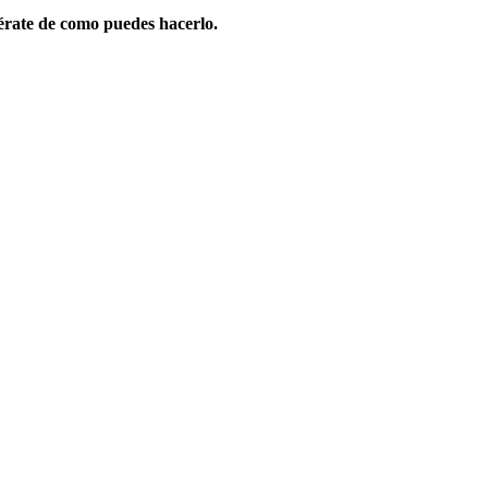
érate de como puedes hacerlo.