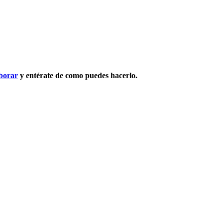
borar
y entérate de como puedes hacerlo.