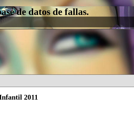
e de datos de fallas.
Infantil 2011