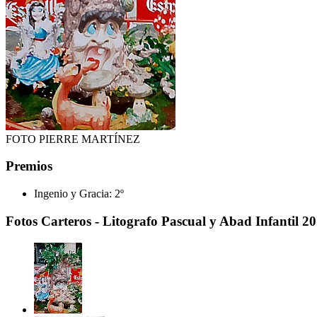
FOTO PIERRE MARTÍNEZ
Premios
Ingenio y Gracia:
2º
Fotos Carteros - Litografo Pascual y Abad Infantil 2