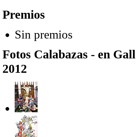
Premios
Sin premios
Fotos Calabazas - en Gall
2012