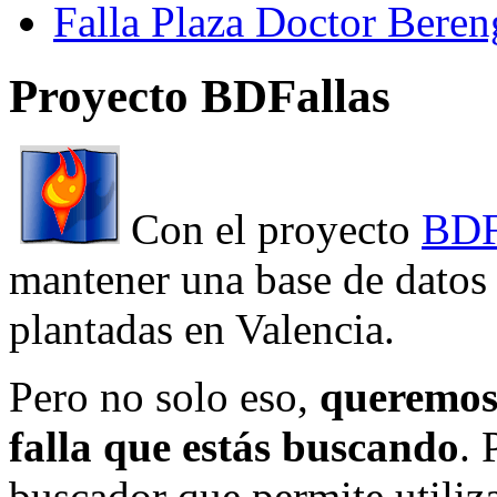
Falla Plaza Doctor Beren
Proyecto BDFallas
Con el proyecto
BDF
mantener una base de datos a
plantadas en Valencia.
Pero no solo eso,
queremos 
falla que estás buscando
. 
buscador que permite utiliza