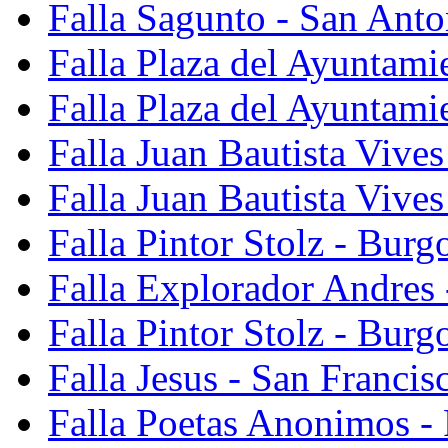
Falla Sagunto - San Anto
Falla Plaza del Ayuntami
Falla Plaza del Ayuntami
Falla Juan Bautista Vives
Falla Juan Bautista Vive
Falla Pintor Stolz - Burg
Falla Explorador Andres 
Falla Pintor Stolz - Burg
Falla Jesus - San Franci
Falla Poetas Anonimos - 