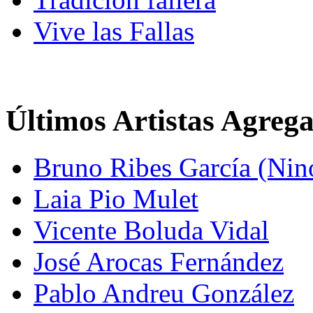
Vive las Fallas
Últimos Artistas Agreg
Bruno Ribes García (Nin
Laia Pio Mulet
Vicente Boluda Vidal
José Arocas Fernández
Pablo Andreu González