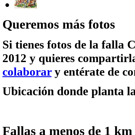
Queremos más fotos
Si tienes fotos de la falla 
2012 y quieres compartirla
colaborar
y entérate de c
Ubicación donde planta la
Fallas a menos de 1 km 