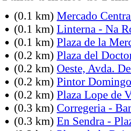
(0.1 km)
Mercado Centra
(0.1 km)
Linterna - Na R
(0.1 km)
Plaza de la Mer
(0.2 km)
Plaza del Docto
(0.2 km)
Oeste, Avda. De
(0.2 km)
Pintor Domingo
(0.2 km)
Plaza Lope de 
(0.3 km)
Corregeria - Ba
(0.3 km)
En Sendra - Pla