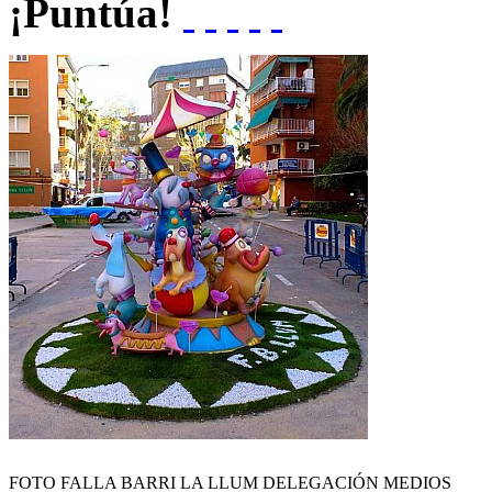
¡Puntúa!
FOTO FALLA BARRI LA LLUM DELEGACIÓN MEDIOS