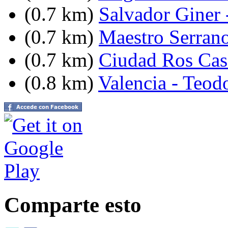
(0.7 km)
Salvador Giner 
(0.7 km)
Maestro Serrano
(0.7 km)
Ciudad Ros Cas
(0.8 km)
Valencia - Teodo
Comparte esto