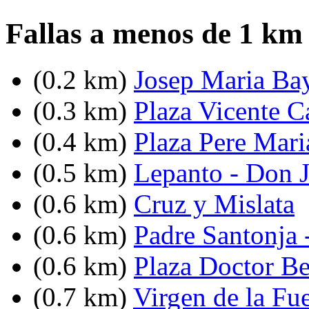
Fallas a menos de 1 km 
(0.2 km)
Josep Maria Bay
(0.3 km)
Plaza Vicente C
(0.4 km)
Plaza Pere Mari
(0.5 km)
Lepanto - Don J
(0.6 km)
Cruz y Mislata
(0.6 km)
Padre Santonja 
(0.6 km)
Plaza Doctor Be
(0.7 km)
Virgen de la Fu