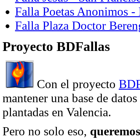
Falla Poetas Anonimos - 
Falla Plaza Doctor Beren
Proyecto BDFallas
Con el proyecto
BDF
mantener una base de datos a
plantadas en Valencia.
Pero no solo eso,
queremos 