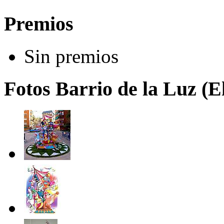
Premios
Sin premios
Fotos Barrio de la Luz (E