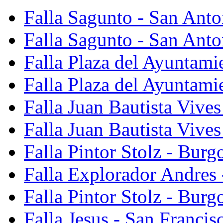
Falla Sagunto - San Ant
Falla Sagunto - San Anto
Falla Plaza del Ayuntami
Falla Plaza del Ayuntami
Falla Juan Bautista Vives
Falla Juan Bautista Vive
Falla Pintor Stolz - Burg
Falla Explorador Andres 
Falla Pintor Stolz - Burg
Falla Jesus - San Franci