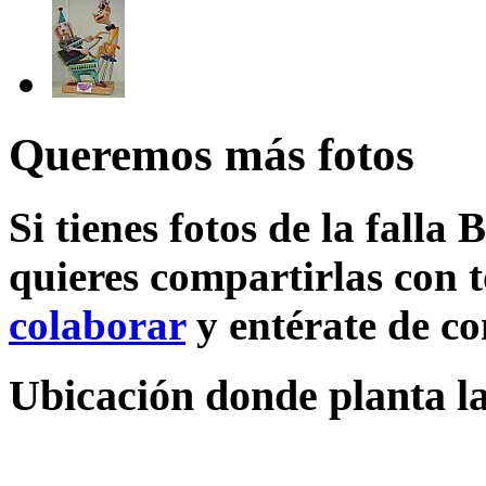
Queremos más fotos
Si tienes fotos de la falla
quieres compartirlas con t
colaborar
y entérate de c
Ubicación donde planta la