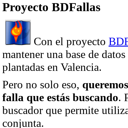
Proyecto BDFallas
Con el proyecto
BDF
mantener una base de datos a
plantadas en Valencia.
Pero no solo eso,
queremos 
falla que estás buscando
. 
buscador que permite utiliza
conjunta.