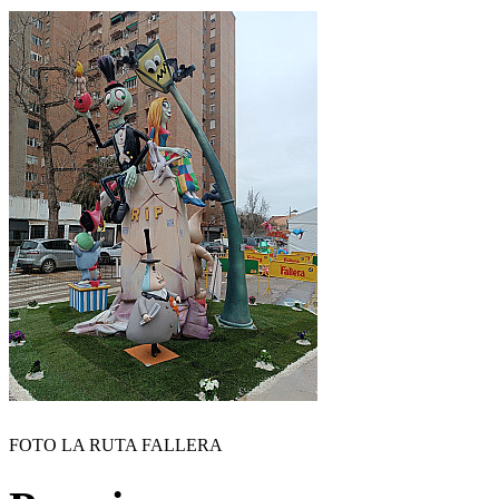
FOTO LA RUTA FALLERA